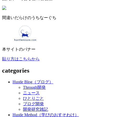
間違いだらけのうちなーぐち
本サイトのバナー
貼り方はこちらから
categories
Hustle Blog（ブログ）
Through開発
ニュース
ひとりごと
ブログ開発
開発研究雑記
Hustle Method（学びのおすそわけ）