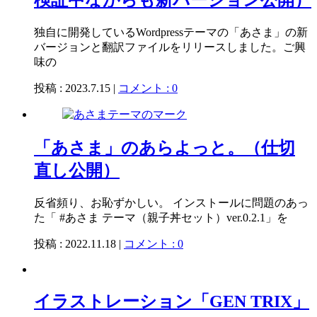
独自に開発しているWordpressテーマの「あさま」の新
バージョンと翻訳ファイルをリリースしました。ご興
味の
投稿 : 2023.7.15 |
コメント : 0
「あさま」のあらよっと。（仕切
直し公開）
反省頻り、お恥ずかしい。 インストールに問題のあっ
た「 #あさま テーマ（親子丼セット）ver.0.2.1」を
投稿 : 2022.11.18 |
コメント : 0
イラストレーション「GEN TRIX」