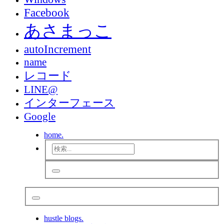
Facebook
あさまっこ
autoIncrement
name
レコード
LINE@
インターフェース
Google
home.
hustle blogs.