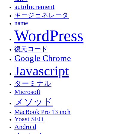
autoIncrement
キージェネレータ
name
WordPress
復元コード
Google Chrome
Javascript
ターミナル
Microsoft
メソッド
MacBook Pro 13 inch
Yoast SEO
Android