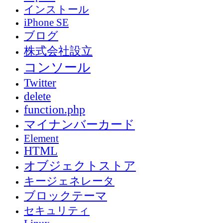
インストール
iPhone SE
ブログ
株式会社設立
コンソール
Twitter
delete
function.php
マイナンバーカード
Element
HTML
オブジェクトストア
キージェネレータ
ブロックテーマ
セキュリティ