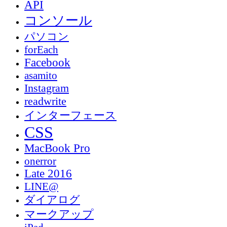
API
コンソール
パソコン
forEach
Facebook
asamito
Instagram
readwrite
インターフェース
CSS
MacBook Pro
onerror
Late 2016
LINE@
ダイアログ
マークアップ