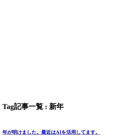
Tag
記事一覧 : 新年
年が明けました。最近はAIを活用してます。