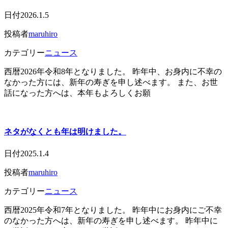
日付
2026.1.5
投稿者
maruhiro
カテゴリー
ニュース
西暦2026年令和8年となりました。 昨年中、お身内に不幸の
なかった方には、新年の寿ぎを申し述べます。 また、お世
話になった方へは、本年もよろしくお願
ネタがなくとも年は明けました。
日付
2025.1.4
投稿者
maruhiro
カテゴリー
ニュース
西暦2025年令和7年となりました。 昨年中にお身内にご不幸
のなかった方へは、新年の寿ぎを申し述べます。 昨年中に