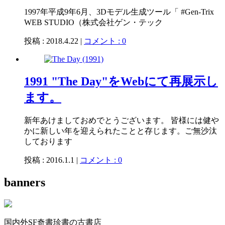
1997年平成9年6月、3Dモデル生成ツール「 #Gen-Trix
WEB STUDIO（株式会社ゲン・テック
投稿 : 2018.4.22 |
コメント : 0
1991 "The Day"をWebにて再展示し
ます。
新年あけましておめでとうございます。 皆様には健や
かに新しい年を迎えられたことと存じます。ご無沙汰
しております
投稿 : 2016.1.1 |
コメント : 0
banners
国内外SF奇書珍書の古書店