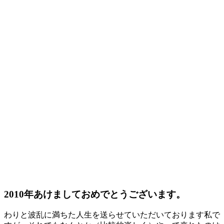
2010年あけましておめでとうございます。
わりと波乱に満ちた人生を送らせていただいております私で