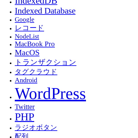
IndexedDB
Indexed Database
Google
レコード
NodeList
MacBook Pro
MacOS
トランザクション
タグクラウド
Android
WordPress
Twitter
PHP
ラジオボタン
配列