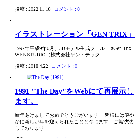
投稿 : 2022.11.18 |
コメント : 0
イラストレーション「GEN TRIX」
1997年平成9年6月、3Dモデル生成ツール「 #Gen-Trix
WEB STUDIO（株式会社ゲン・テック
投稿 : 2018.4.22 |
コメント : 0
1991 "The Day"をWebにて再展示し
ます。
新年あけましておめでとうございます。 皆様には健や
かに新しい年を迎えられたことと存じます。ご無沙汰
しております