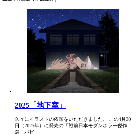
2025「地下室」
久々にイラストの依頼をいただきました。 この4月30
日（2025年）に発売の「戦前日本モダンホラー傑作
選 バビ