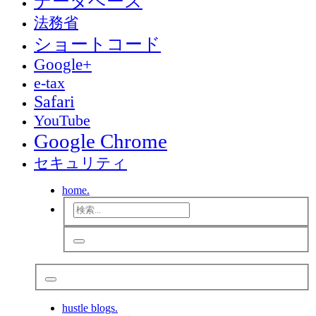
データベース
法務省
ショートコード
Google+
e-tax
Safari
YouTube
Google Chrome
セキュリティ
home.
hustle blogs.