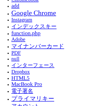
add
Google Chrome
Instagram
インデックスキー
function.php
Adobe
マイナンバーカード
PDF
null
インターフェース
Dropbox
HTML5
MacBook Pro
電子署名
プライマリキー