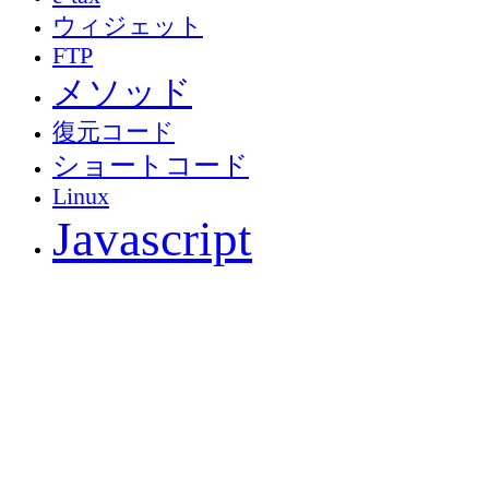
ウィジェット
FTP
メソッド
復元コード
ショートコード
Linux
Javascript