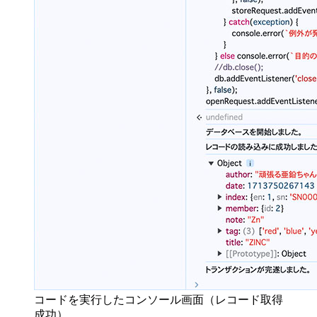
コードを実行したコンソール画面（レコード取得
成功）