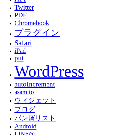
Twitter
PDF
Chromebook
プラグイン
Safari
iPad
put
WordPress
autoIncrement
asamito
ウィジェット
ブログ
パン屑リスト
Android
LINE@