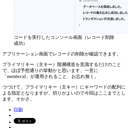
コードを実行したコンソール画面（レコード削除
成功）
アプリケーション画面でレコードの削除が確認できます。
プライマリキー（主キー）階層構造を意識するだけのこと
で、ほぼ予想通りの挙動かと思います。一意に
「member.id」が運用されること、お忘れ無く。
つづけて、プライマリキー（主キー）にキーワードの配列に
よる指定となりますが、切りがよいので今回はここまでとし
ます。そかさ。
印刷