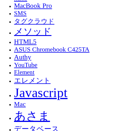
MacBook Pro
SMS
タグクラウド
メソッド
HTML5
ASUS Chromebook C425TA
Authy
YouTube
Element
エレメント
Javascript
Mac
あさま
データベース