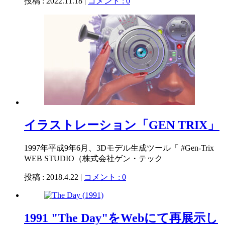
投稿 : 2022.11.18 |
コメント : 0
イラストレーション「GEN TRIX」
1997年平成9年6月、3Dモデル生成ツール「 #Gen-Trix
WEB STUDIO（株式会社ゲン・テック
投稿 : 2018.4.22 |
コメント : 0
1991 "The Day"をWebにて再展示し