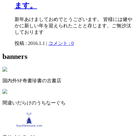
ます。
新年あけましておめでとうございます。 皆様には健や
かに新しい年を迎えられたことと存じます。ご無沙汰
しております
投稿 : 2016.1.1 |
コメント : 0
banners
国内外SF奇書珍書の古書店
間違いだらけのうちなーぐち