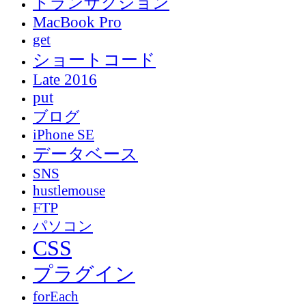
トランザクション
MacBook Pro
get
ショートコード
Late 2016
put
ブログ
iPhone SE
データベース
SNS
hustlemouse
FTP
パソコン
CSS
プラグイン
forEach