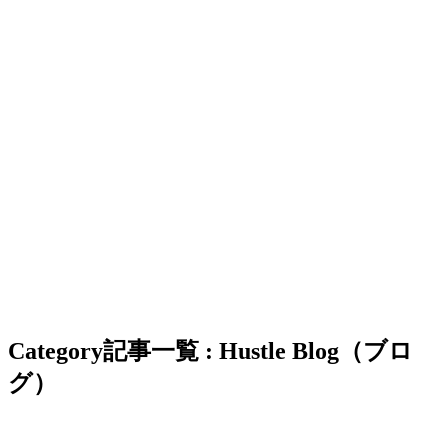
Category
記事一覧 : Hustle Blog（ブロ
グ）