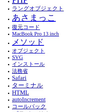
ラングオブジェクト
あさまっこ
復元コード
MacBook Pro 13 inch
メソッド
オブジェクト
SVG
インストール
法務省
Safari
ターミナル
HTML
autoIncrement
コールバック