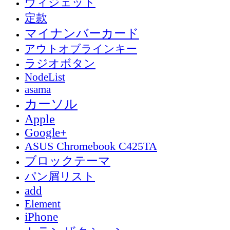
ウィジェット
定款
マイナンバーカード
アウトオブラインキー
ラジオボタン
NodeList
asama
カーソル
Apple
Google+
ASUS Chromebook C425TA
ブロックテーマ
パン屑リスト
add
Element
iPhone