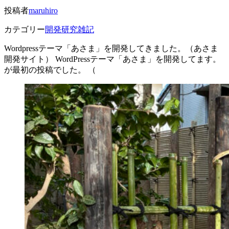
投稿者
maruhiro
カテゴリー
開発研究雑記
Wordpressテーマ「あさま」を開発してきました。（あさま
開発サイト） WordPressテーマ「あさま」を開発してます。
が最初の投稿でした。 （