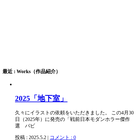
最近 : Works（作品紹介）
2025「地下室」
久々にイラストの依頼をいただきました。 この4月30
日（2025年）に発売の「戦前日本モダンホラー傑作
選 バビ
投稿 : 2025.5.2 |
コメント : 0