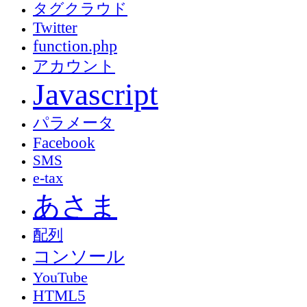
タグクラウド
Twitter
function.php
アカウント
Javascript
パラメータ
Facebook
SMS
e-tax
あさま
配列
コンソール
YouTube
HTML5