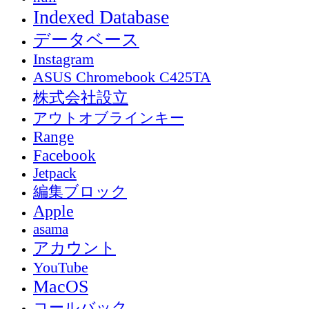
Indexed Database
データベース
Instagram
ASUS Chromebook C425TA
株式会社設立
アウトオブラインキー
Range
Facebook
Jetpack
編集ブロック
Apple
asama
アカウント
YouTube
MacOS
コールバック