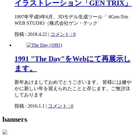
イラストレーション「GEN TRIX」
1997年平成9年6月、3Dモデル生成ツール「 #Gen-Trix
WEB STUDIO（株式会社ゲン・テック
投稿 : 2018.4.22 |
コメント : 0
1991 "The Day"をWebにて再展示し
ます。
新年あけましておめでとうございます。 皆様には健や
かに新しい年を迎えられたことと存じます。ご無沙汰
しております
投稿 : 2016.1.1 |
コメント : 0
banners