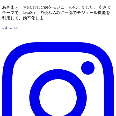
あさまテーマのJavaScriptをモジュール化しました。 あさま
テーマで、JavaScriptの読み込みに一部でモジュール機能を
利用して、効率化しま
1
2
…
35