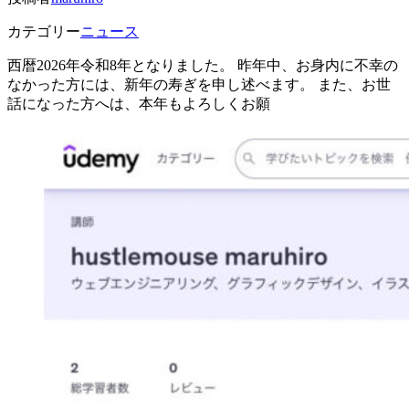
カテゴリー
ニュース
西暦2026年令和8年となりました。 昨年中、お身内に不幸の
なかった方には、新年の寿ぎを申し述べます。 また、お世
話になった方へは、本年もよろしくお願