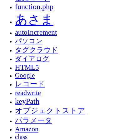
function.php
あさま
autoIncrement
パソコン
タグクラウド
ダイアログ
HTML5
Google
レコード
readwrite
keyPath
オブジェクトストア
パラメータ
Amazon
class