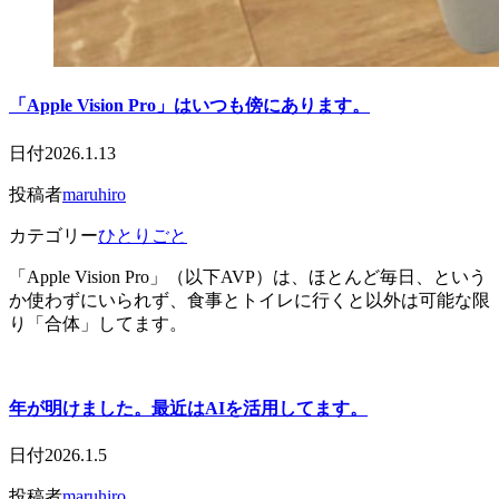
「Apple Vision Pro」はいつも傍にあります。
日付
2026.1.13
投稿者
maruhiro
カテゴリー
ひとりごと
「Apple Vision Pro」（以下AVP）は、ほとんど毎日、という
か使わずにいられず、食事とトイレに行くと以外は可能な限
り「合体」してます。
年が明けました。最近はAIを活用してます。
日付
2026.1.5
投稿者
maruhiro