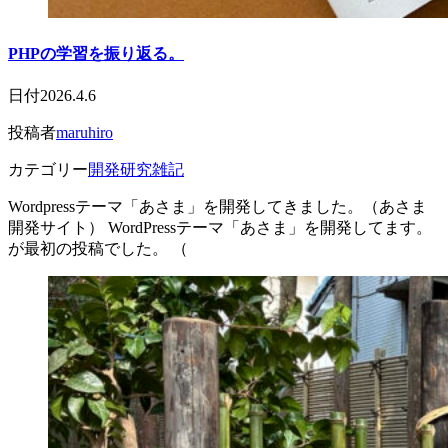
PHPの学習を振り返る。
日付
2026.4.6
投稿者
maruhiro
カテゴリー
開発研究雑記
Wordpressテーマ「あさま」を開発してきました。（あさま
開発サイト） WordPressテーマ「あさま」を開発してます。
が最初の投稿でした。 （