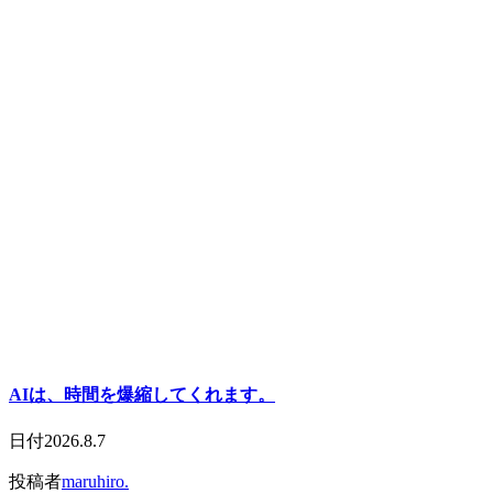
AIは、時間を爆縮してくれます。
日付
2026.8.7
投稿者
maruhiro.