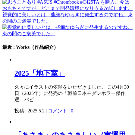
視覚的に美しいとは、些細なゆらぎに発生するのですね。束
の間のご褒美でした。
最近 : Works（作品紹介）
2025「地下室」
久々にイラストの依頼をいただきました。 この4月30
日（2025年）に発売の「戦前日本モダンホラー傑作
選 バビ
投稿 : 2025.5.2 |
コメント : 0