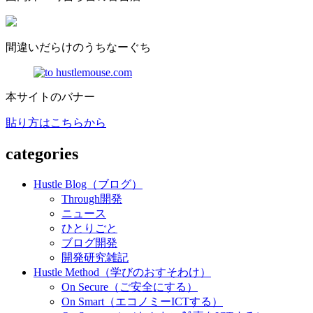
間違いだらけのうちなーぐち
本サイトのバナー
貼り方はこちらから
categories
Hustle Blog（ブログ）
Through開発
ニュース
ひとりごと
ブログ開発
開発研究雑記
Hustle Method（学びのおすそわけ）
On Secure（ご安全にする）
On Smart（エコノミーICTする）