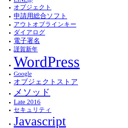
オブジェクト
申請用総合ソフト
アウトオブラインキー
ダイアログ
電子署名
謹賀新年
WordPress
Google
オブジェクトストア
メソッド
Late 2016
セキュリティ
Javascript