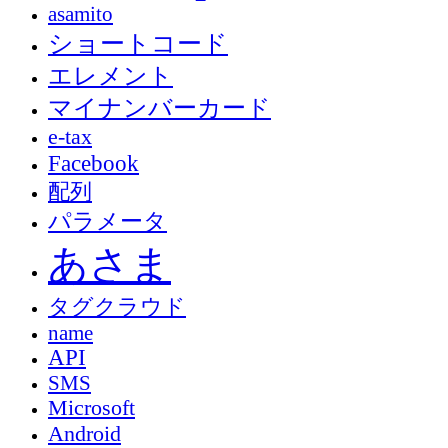
asamito
ショートコード
エレメント
マイナンバーカード
e-tax
Facebook
配列
パラメータ
あさま
タグクラウド
name
API
SMS
Microsoft
Android