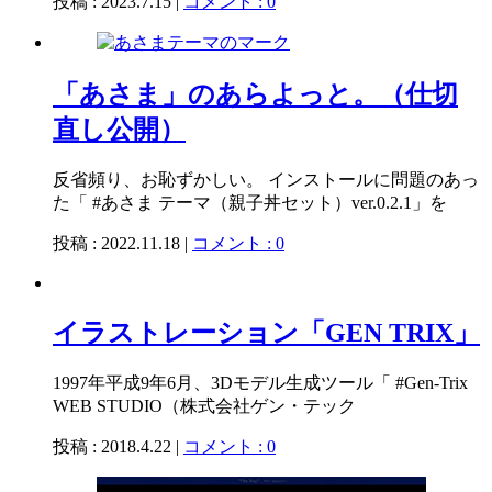
投稿 : 2023.7.15 |
コメント : 0
「あさま」のあらよっと。（仕切
直し公開）
反省頻り、お恥ずかしい。 インストールに問題のあっ
た「 #あさま テーマ（親子丼セット）ver.0.2.1」を
投稿 : 2022.11.18 |
コメント : 0
イラストレーション「GEN TRIX」
1997年平成9年6月、3Dモデル生成ツール「 #Gen-Trix
WEB STUDIO（株式会社ゲン・テック
投稿 : 2018.4.22 |
コメント : 0