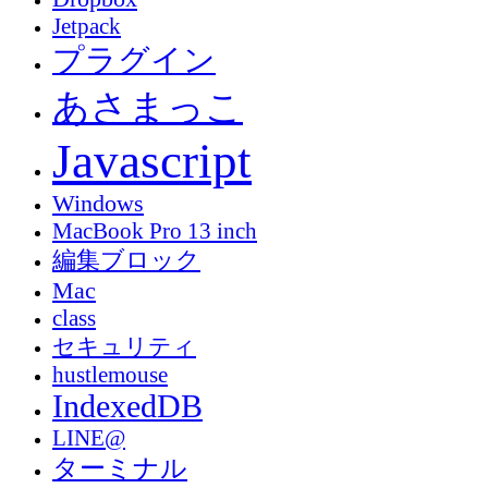
Jetpack
プラグイン
あさまっこ
Javascript
Windows
MacBook Pro 13 inch
編集ブロック
Mac
class
セキュリティ
hustlemouse
IndexedDB
LINE@
ターミナル