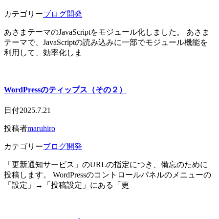
カテゴリー
ブログ開発
あさまテーマのJavaScriptをモジュール化しました。 あさま
テーマで、JavaScriptの読み込みに一部でモジュール機能を
利用して、効率化しま
WordPressのティップス（その２）
日付
2025.7.21
投稿者
maruhiro
カテゴリー
ブログ開発
「更新通知サービス」のURLの指定につき、備忘のために
投稿します。 WordPressのコントロールパネルのメニューの
「設定」→「投稿設定」にある「更