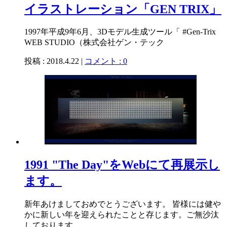
イラストレーション「GEN TRIX」
1997年平成9年6月、3Dモデル生成ツール「 #Gen-Trix
WEB STUDIO（株式会社ゲン・テック
投稿 : 2018.4.22 |
コメント : 0
1991 "The Day"をWebにて再展示し
ます。
新年あけましておめでとうございます。 皆様には健や
かに新しい年を迎えられたことと存じます。ご無沙汰
しております