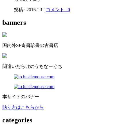
投稿 : 2016.1.1 |
コメント : 0
banners
国内外SF奇書珍書の古書店
間違いだらけのうちなーぐち
本サイトのバナー
貼り方はこちらから
categories