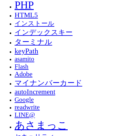
PHP
HTML5
インストール
インデックスキー
ターミナル
keyPath
asamito
Flash
Adobe
マイナンバーカード
autoIncrement
Google
readwrite
LINE@
あさまっこ