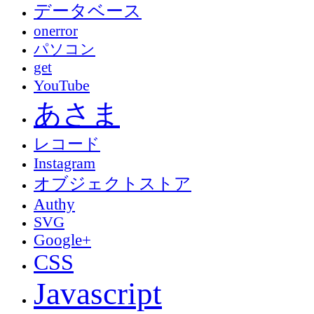
データベース
onerror
パソコン
get
YouTube
あさま
レコード
Instagram
オブジェクトストア
Authy
SVG
Google+
CSS
Javascript