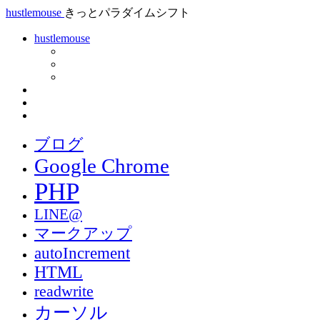
hustlemouse
きっとパラダイムシフト
hustlemouse
ブログ
Google Chrome
PHP
LINE@
マークアップ
autoIncrement
HTML
readwrite
カーソル