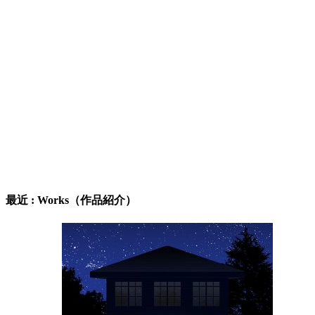
最近 : Works（作品紹介）