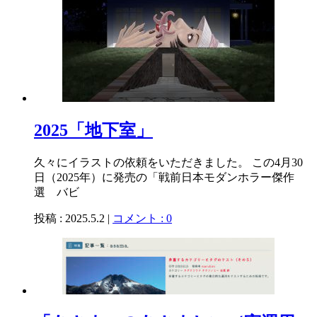
2025「地下室」
久々にイラストの依頼をいただきました。 この4月30
日（2025年）に発売の「戦前日本モダンホラー傑作
選 バビ
投稿 : 2025.5.2 |
コメント : 0