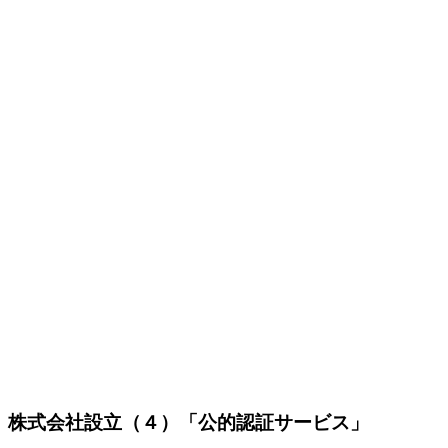
株式会社設立（４）「公的認証サービス」