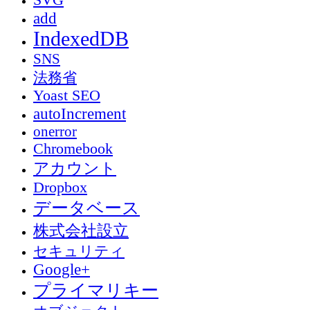
SVG
add
IndexedDB
SNS
法務省
Yoast SEO
autoIncrement
onerror
Chromebook
アカウント
Dropbox
データベース
株式会社設立
セキュリティ
Google+
プライマリキー