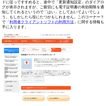
ドに従ってすすめると、途中で「更新通知設定」のダイアロ
グが表示されますが、ご親切にも電子証明書の有効期限を通
知してくれるというので「はい」としておいてよいでしょ
う。もしかしたら役にたつかもしれません。このコーナー？
で「
利用者クライアントソフトの利用方法
」に関する情報も
手に入ります。