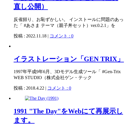
直し公開）
反省頻り、お恥ずかしい。 インストールに問題のあっ
た「 #あさま テーマ（親子丼セット）ver.0.2.1」を
投稿 : 2022.11.18 |
コメント : 0
イラストレーション「GEN TRIX」
1997年平成9年6月、3Dモデル生成ツール「 #Gen-Trix
WEB STUDIO（株式会社ゲン・テック
投稿 : 2018.4.22 |
コメント : 0
1991 "The Day"をWebにて再展示し
ます。