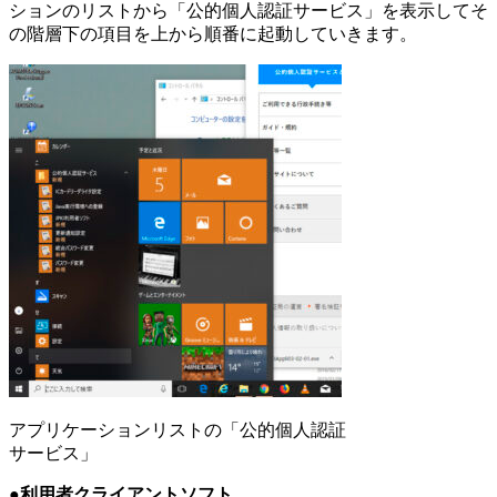
ションのリストから「公的個人認証サービス」を表示してそ
の階層下の項目を上から順番に起動していきます。
アプリケーションリストの「公的個人認証
サービス」
●利用者クライアントソフト