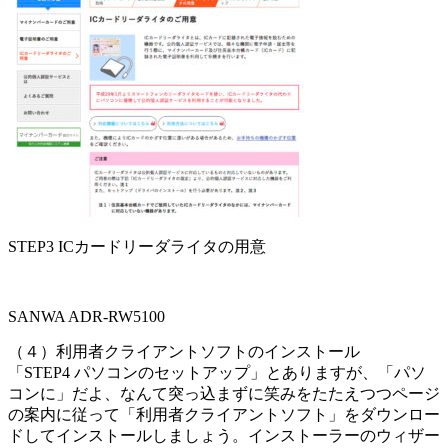
STEP3 ICカードリーダライタの用意
SANWA ADR-RW5100
（４）利用者クライアントソフトのインストール
「STEP4 パソコンのセットアップ」とありますが、「パソ
コンに」だよ、なんて突っ込まずに笑みをたたえつつページ
の案内に従って「利用者クライアントソフト」をダウンロー
ドしてインストールしましょう。インストーラーのウィザー