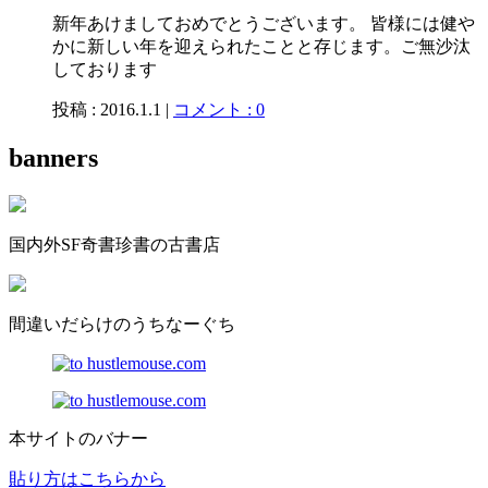
新年あけましておめでとうございます。 皆様には健や
かに新しい年を迎えられたことと存じます。ご無沙汰
しております
投稿 : 2016.1.1 |
コメント : 0
banners
国内外SF奇書珍書の古書店
間違いだらけのうちなーぐち
本サイトのバナー
貼り方はこちらから