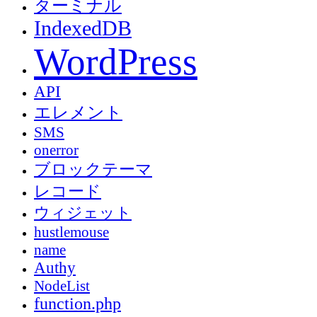
ターミナル
IndexedDB
WordPress
API
エレメント
SMS
onerror
ブロックテーマ
レコード
ウィジェット
hustlemouse
name
Authy
NodeList
function.php