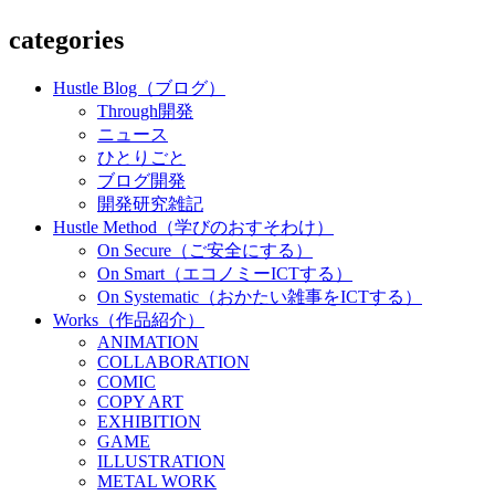
categories
Hustle Blog（ブログ）
Through開発
ニュース
ひとりごと
ブログ開発
開発研究雑記
Hustle Method（学びのおすそわけ）
On Secure（ご安全にする）
On Smart（エコノミーICTする）
On Systematic（おかたい雑事をICTする）
Works（作品紹介）
ANIMATION
COLLABORATION
COMIC
COPY ART
EXHIBITION
GAME
ILLUSTRATION
METAL WORK