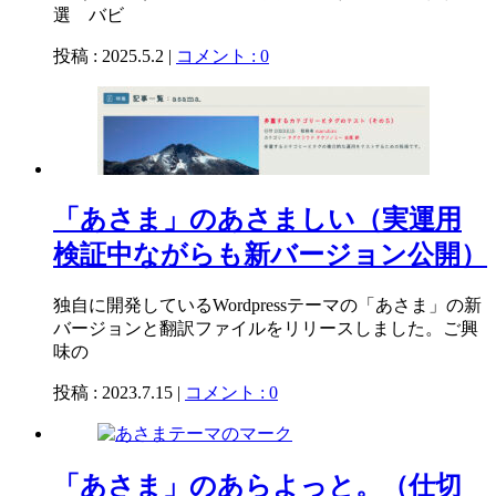
選 バビ
投稿 : 2025.5.2 |
コメント : 0
「あさま」のあさましい（実運用
検証中ながらも新バージョン公開）
独自に開発しているWordpressテーマの「あさま」の新
バージョンと翻訳ファイルをリリースしました。ご興
味の
投稿 : 2023.7.15 |
コメント : 0
「あさま」のあらよっと。（仕切