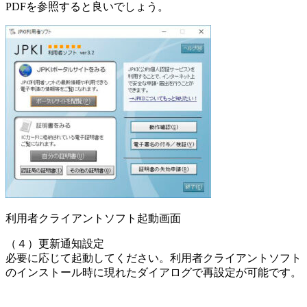
PDFを参照すると良いでしょう。
利用者クライアントソフト起動画面
（４）更新通知設定
必要に応じて起動してください。利用者クライアントソフト
のインストール時に現れたダイアログで再設定が可能です。