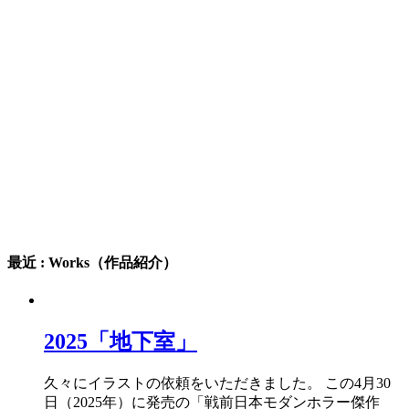
最近 : Works（作品紹介）
2025「地下室」
久々にイラストの依頼をいただきました。 この4月30
日（2025年）に発売の「戦前日本モダンホラー傑作