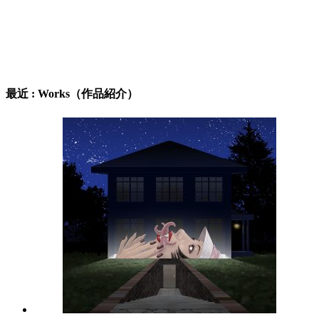
最近 : Works（作品紹介）