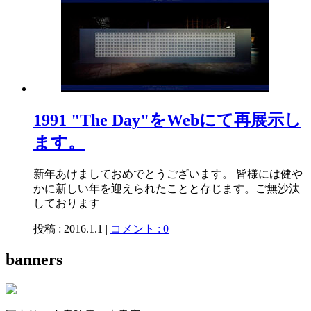
1991 "The Day"をWebにて再展示し
ます。
新年あけましておめでとうございます。 皆様には健や
かに新しい年を迎えられたことと存じます。ご無沙汰
しております
投稿 : 2016.1.1 |
コメント : 0
banners