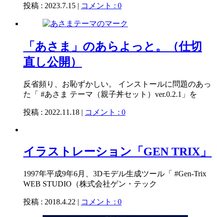
投稿 : 2023.7.15 |
コメント : 0
「あさま」のあらよっと。（仕切
直し公開）
反省頻り、お恥ずかしい。 インストールに問題のあっ
た「 #あさま テーマ（親子丼セット）ver.0.2.1」を
投稿 : 2022.11.18 |
コメント : 0
イラストレーション「GEN TRIX」
1997年平成9年6月、3Dモデル生成ツール「 #Gen-Trix
WEB STUDIO（株式会社ゲン・テック
投稿 : 2018.4.22 |
コメント : 0