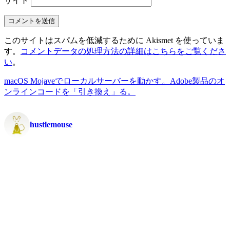
サイト
このサイトはスパムを低減するために Akismet を使っていま
す。
コメントデータの処理方法の詳細はこちらをご覧くださ
い
。
macOS Mojaveでローカルサーバーを動かす。
Adobe製品のオ
ンラインコードを「引き換え」る。
hustlemouse