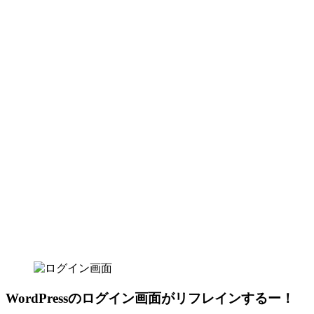
WordPressのログイン画面がリフレインするー！