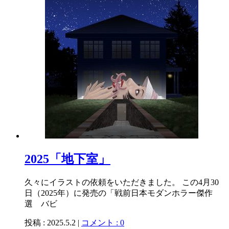
2025「地下室」
久々にイラストの依頼をいただきました。 この4月30
日（2025年）に発売の「戦前日本モダンホラー傑作
選 バビ
投稿 : 2025.5.2 |
コメント : 0