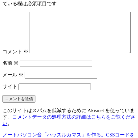
ている欄は必須項目です
コメント
※
名前
※
メール
※
サイト
このサイトはスパムを低減するために Akismet を使っていま
す。
コメントデータの処理方法の詳細はこちらをご覧くださ
い
。
ノートパソコン台「ハッスルカマス」を作る。
CSSコードを