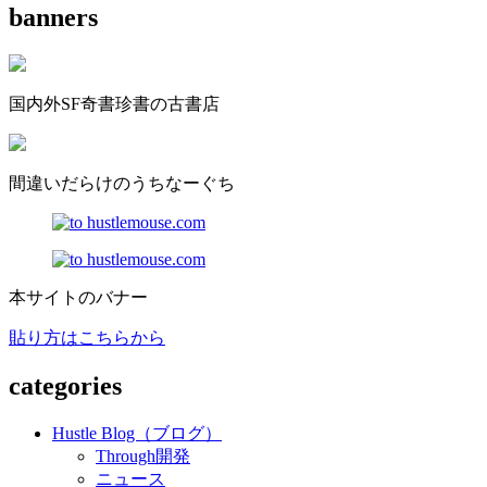
banners
国内外SF奇書珍書の古書店
間違いだらけのうちなーぐち
本サイトのバナー
貼り方はこちらから
categories
Hustle Blog（ブログ）
Through開発
ニュース