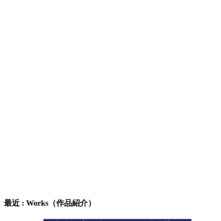
最近 : Works（作品紹介）