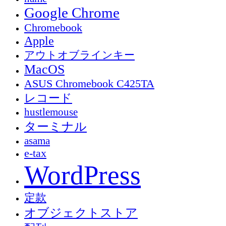
Google Chrome
Chromebook
Apple
アウトオブラインキー
MacOS
ASUS Chromebook C425TA
レコード
hustlemouse
ターミナル
asama
e-tax
WordPress
定款
オブジェクトストア