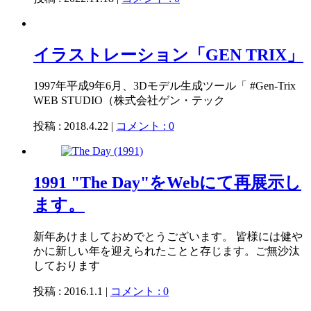
イラストレーション「GEN TRIX」
1997年平成9年6月、3Dモデル生成ツール「 #Gen-Trix
WEB STUDIO（株式会社ゲン・テック
投稿 : 2018.4.22 |
コメント : 0
1991 "The Day"をWebにて再展示し
ます。
新年あけましておめでとうございます。 皆様には健や
かに新しい年を迎えられたことと存じます。ご無沙汰
しております
投稿 : 2016.1.1 |
コメント : 0