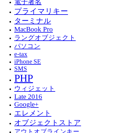
電子署名
プライマリキー
ターミナル
MacBook Pro
ラングオブジェクト
パソコン
e-tax
iPhone SE
SMS
PHP
ウィジェット
Late 2016
Google+
エレメント
オブジェクトストア
アウトオブラインキー