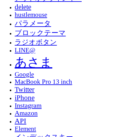
delete
hustlemouse
パラメータ
ブロックテーマ
ラジオボタン
LINE@
あさま
Google
MacBook Pro 13 inch
Twitter
iPhone
Instagram
Amazon
API
Element