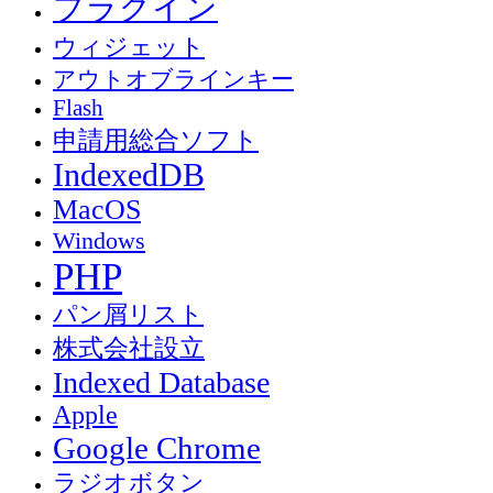
プラグイン
ウィジェット
アウトオブラインキー
Flash
申請用総合ソフト
IndexedDB
MacOS
Windows
PHP
パン屑リスト
株式会社設立
Indexed Database
Apple
Google Chrome
ラジオボタン