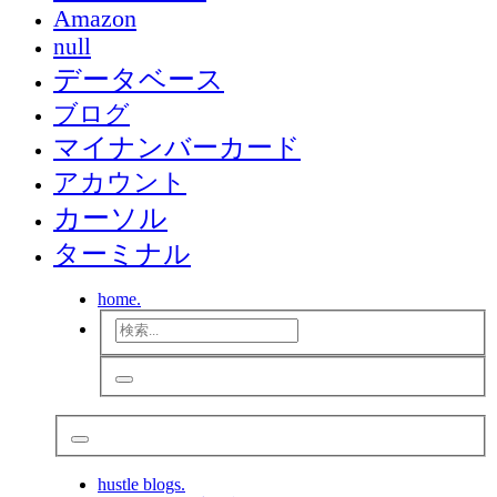
Amazon
null
データベース
ブログ
マイナンバーカード
アカウント
カーソル
ターミナル
home.
hustle blogs.