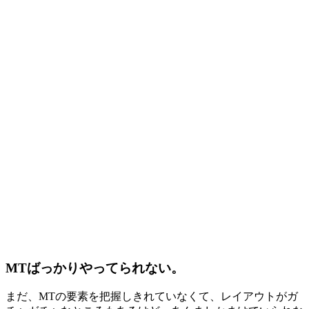
MTばっかりやってられない。
まだ、MTの要素を把握しきれていなくて、レイアウトがガ