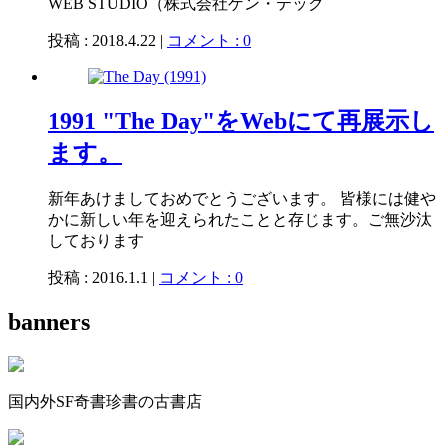
WEB STUDIO（株式会社ゲン・テック
投稿 : 2018.4.22 |
コメント : 0
1991 "The Day"をWebにて再展示し
ます。
新年あけましておめでとうございます。 皆様には健や
かに新しい年を迎えられたことと存じます。ご無沙汰
しております
投稿 : 2016.1.1 |
コメント : 0
banners
国内外SF奇書珍書の古書店