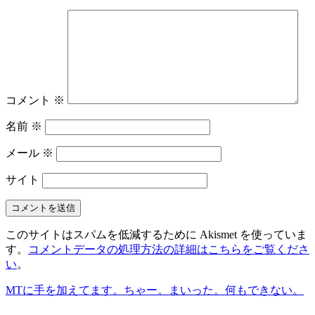
コメント
※
名前
※
メール
※
サイト
このサイトはスパムを低減するために Akismet を使っていま
す。
コメントデータの処理方法の詳細はこちらをご覧くださ
い
。
MTに手を加えてます。
ちゃー。まいった。何もできない。