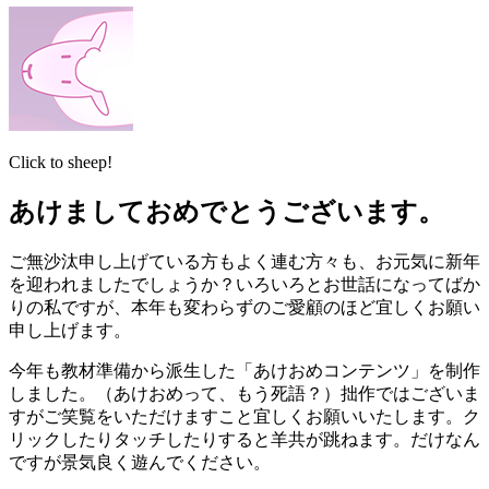
Click to sheep!
あけましておめでとうございます。
ご無沙汰申し上げている方もよく連む方々も、お元気に新年
を迎われましたでしょうか？いろいろとお世話になってばか
りの私ですが、本年も変わらずのご愛顧のほど宜しくお願い
申し上げます。
今年も教材準備から派生した「あけおめコンテンツ」を制作
しました。（あけおめって、もう死語？）拙作ではございま
すがご笑覧をいただけますこと宜しくお願いいたします。ク
リックしたりタッチしたりすると羊共が跳ねます。だけなん
ですが景気良く遊んでください。