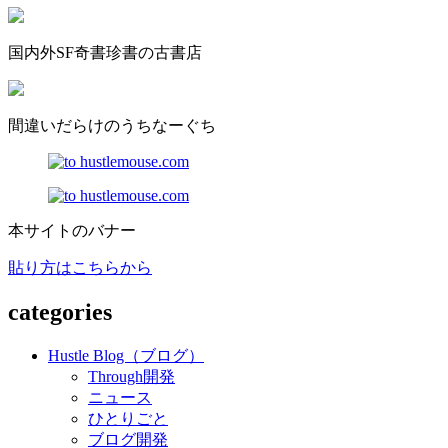
国内外SF奇書珍書の古書店
間違いだらけのうちなーぐち
本サイトのバナー
貼り方はこちらから
categories
Hustle Blog（ブログ）
Through開発
ニュース
ひとりごと
ブログ開発