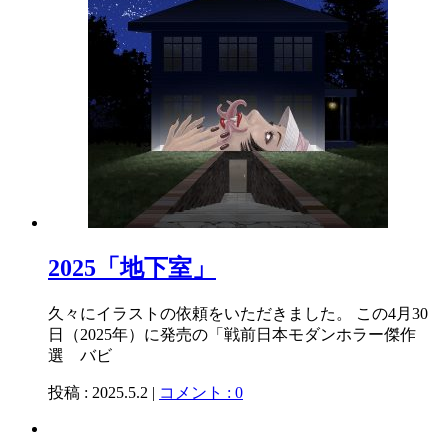
2025「地下室」
久々にイラストの依頼をいただきました。 この4月30
日（2025年）に発売の「戦前日本モダンホラー傑作
選 バビ
投稿 : 2025.5.2 |
コメント : 0