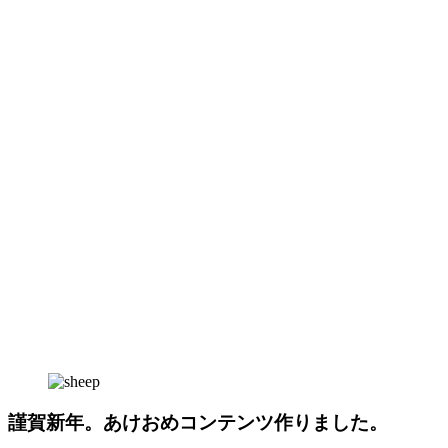
謹賀新年。あけおめコンテンツ作りました。