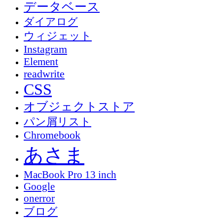
データベース
ダイアログ
ウィジェット
Instagram
Element
readwrite
CSS
オブジェクトストア
パン屑リスト
Chromebook
あさま
MacBook Pro 13 inch
Google
onerror
ブログ