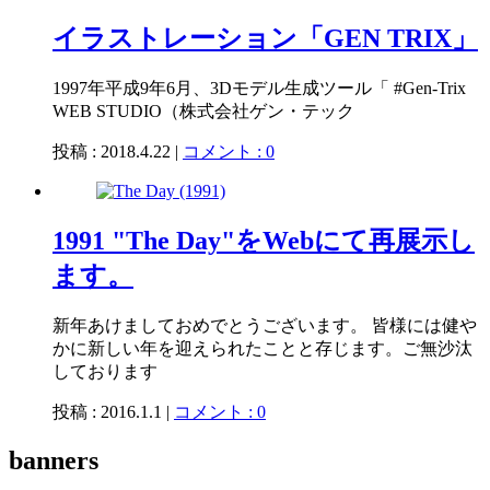
イラストレーション「GEN TRIX」
1997年平成9年6月、3Dモデル生成ツール「 #Gen-Trix
WEB STUDIO（株式会社ゲン・テック
投稿 : 2018.4.22 |
コメント : 0
1991 "The Day"をWebにて再展示し
ます。
新年あけましておめでとうございます。 皆様には健や
かに新しい年を迎えられたことと存じます。ご無沙汰
しております
投稿 : 2016.1.1 |
コメント : 0
banners