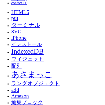
contact us.
HTML5
put
ターミナル
SVG
iPhone
インストール
IndexedDB
ウィジェット
配列
あさまっこ
ラングオブジェクト
add
Amazon
編集ブロック