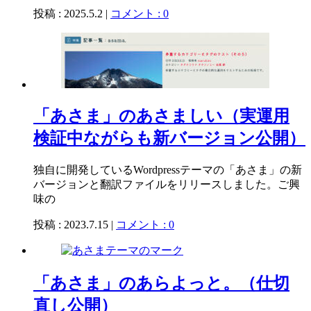
投稿 : 2025.5.2 |
コメント : 0
「あさま」のあさましい（実運用
検証中ながらも新バージョン公開）
独自に開発しているWordpressテーマの「あさま」の新
バージョンと翻訳ファイルをリリースしました。ご興
味の
投稿 : 2023.7.15 |
コメント : 0
「あさま」のあらよっと。（仕切
直し公開）