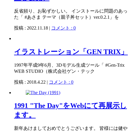
反省頻り、お恥ずかしい。 インストールに問題のあっ
た「 #あさま テーマ（親子丼セット）ver.0.2.1」を
投稿 : 2022.11.18 |
コメント : 0
イラストレーション「GEN TRIX」
1997年平成9年6月、3Dモデル生成ツール「 #Gen-Trix
WEB STUDIO（株式会社ゲン・テック
投稿 : 2018.4.22 |
コメント : 0
1991 "The Day"をWebにて再展示し
ます。
新年あけましておめでとうございます。 皆様には健や