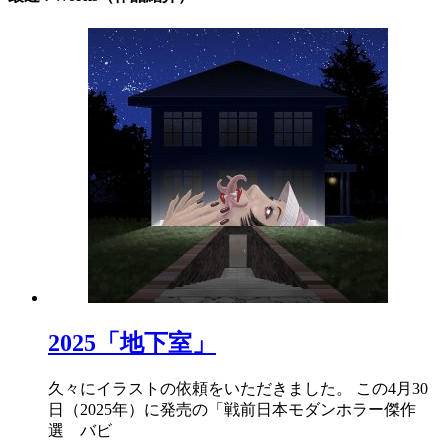
2025「地下室」
久々にイラストの依頼をいただきました。 この4月30
日（2025年）に発売の「戦前日本モダンホラー傑作
選 バビ