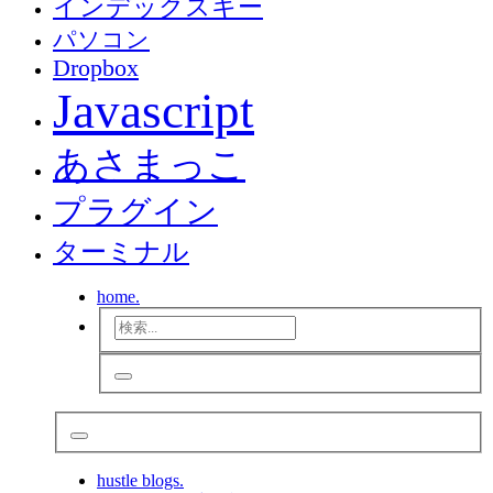
インデックスキー
パソコン
Dropbox
Javascript
あさまっこ
プラグイン
ターミナル
home.
hustle blogs.