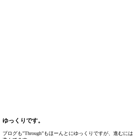
ゆっくりです。
ブログも”Through”もほーんとにゆっくりですが、進むには