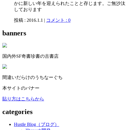
かに新しい年を迎えられたことと存じます。ご無沙汰
しております
投稿 : 2016.1.1 |
コメント : 0
banners
国内外SF奇書珍書の古書店
間違いだらけのうちなーぐち
本サイトのバナー
貼り方はこちらから
categories
Hustle Blog（ブログ）