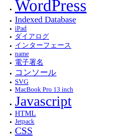
WordPress
Indexed Database
iPad
ダイアログ
インターフェース
name
電子署名
コンソール
SVG
MacBook Pro 13 inch
Javascript
HTML
Jetpack
CSS