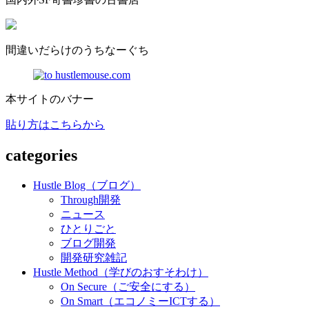
間違いだらけのうちなーぐち
本サイトのバナー
貼り方はこちらから
categories
Hustle Blog（ブログ）
Through開発
ニュース
ひとりごと
ブログ開発
開発研究雑記
Hustle Method（学びのおすそわけ）
On Secure（ご安全にする）
On Smart（エコノミーICTする）