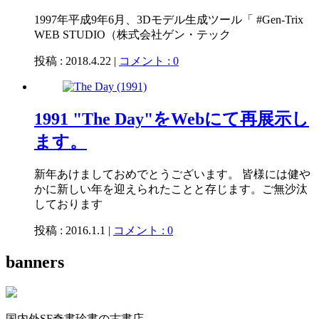
1997年平成9年6月、3Dモデル生成ツール「 #Gen-Trix
WEB STUDIO（株式会社ゲン・テック
投稿 : 2018.4.22 |
コメント : 0
1991 "The Day"をWebにて再展示し
ます。
新年あけましておめでとうございます。 皆様には健や
かに新しい年を迎えられたことと存じます。ご無沙汰
しております
投稿 : 2016.1.1 |
コメント : 0
banners
国内外SF奇書珍書の古書店