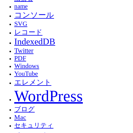
name
コンソール
SVG
レコード
IndexedDB
Twitter
PDF
Windows
YouTube
エレメント
WordPress
ブログ
Mac
セキュリティ