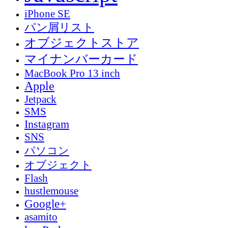
iPhone SE
パン屑リスト
オブジェクトストア
マイナンバーカード
MacBook Pro 13 inch
Apple
Jetpack
SMS
Instagram
SNS
パソコン
オブジェクト
Flash
hustlemouse
Google+
asamito