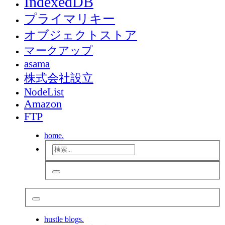
IndexedDB
プライマリキー
オブジェクトストア
マークアップ
asama
株式会社設立
NodeList
Amazon
FTP
home.
hustle blogs.