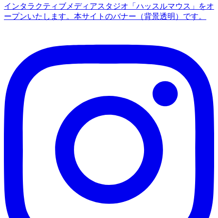
インタラクティブメディアスタジオ「ハッスルマウス」をオ
ープンいたします。
本サイトのバナー（背景透明）です。