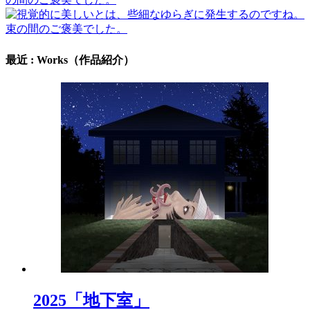
最近 : Works（作品紹介）
2025「地下室」