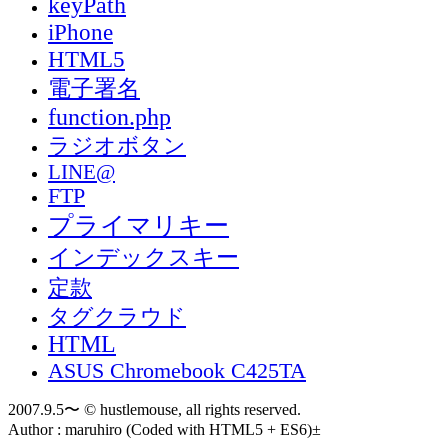
keyPath
iPhone
HTML5
電子署名
function.php
ラジオボタン
LINE@
FTP
プライマリキー
インデックスキー
定款
タグクラウド
HTML
ASUS Chromebook C425TA
2007.9.5〜 © hustlemouse, all rights reserved.
Author : maruhiro (Coded with HTML5 + ES6)±