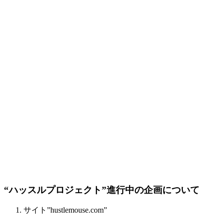
“ハッスルプロジェクト”進行中の企画について
サイト”hustlemouse.com”