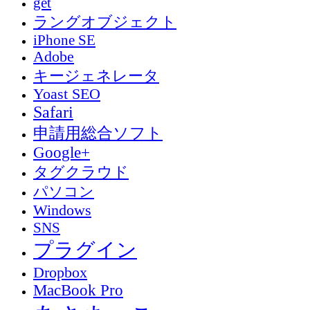
get
ラングオブジェクト
iPhone SE
Adobe
キージェネレータ
Yoast SEO
Safari
申請用総合ソフト
Google+
タグクラウド
パソコン
Windows
SNS
プラグイン
Dropbox
MacBook Pro