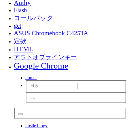
Authy
Flash
コールバック
get
ASUS Chromebook C425TA
定款
HTML
アウトオブラインキー
Google Chrome
home.
hustle blogs.