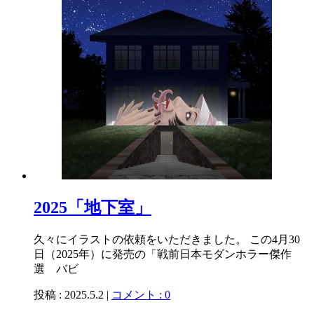
2025「地下室」
久々にイラストの依頼をいただきました。 この4月30
日（2025年）に発売の「戦前日本モダンホラー傑作
選 バビ
投稿 : 2025.5.2 |
コメント : 0