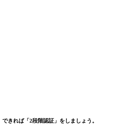
できれば「2段階認証」をしましょう。