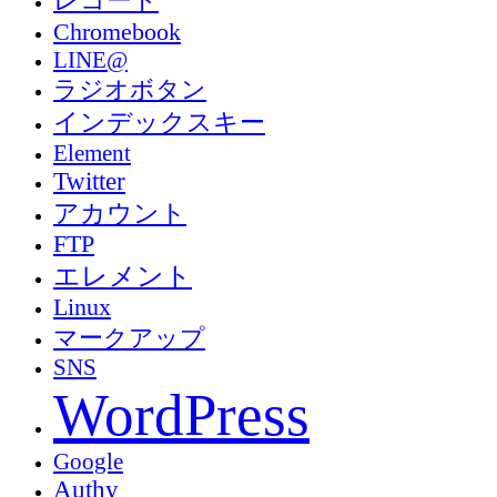
Chromebook
LINE@
ラジオボタン
インデックスキー
Element
Twitter
アカウント
FTP
エレメント
Linux
マークアップ
SNS
WordPress
Google
Authy