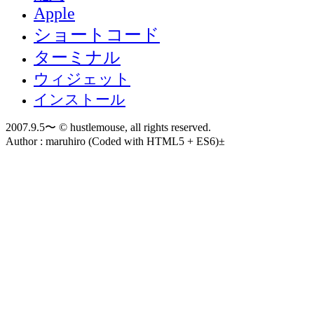
Apple
ショートコード
ターミナル
ウィジェット
インストール
2007.9.5〜 © hustlemouse, all rights reserved.
Author : maruhiro (Coded with HTML5 + ES6)±