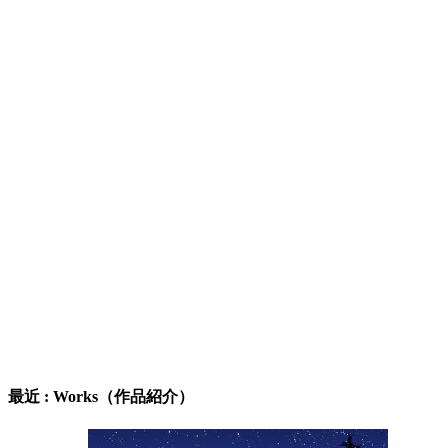
最近 : Works（作品紹介）