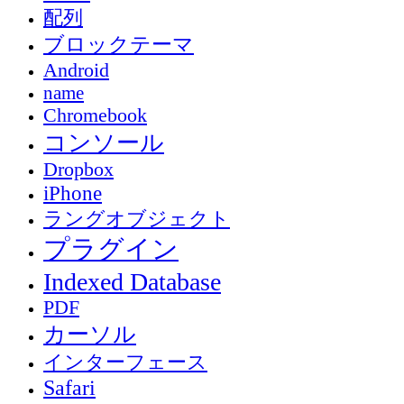
配列
ブロックテーマ
Android
name
Chromebook
コンソール
Dropbox
iPhone
ラングオブジェクト
プラグイン
Indexed Database
PDF
カーソル
インターフェース
Safari