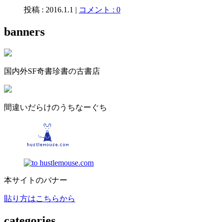
投稿 : 2016.1.1 |
コメント : 0
banners
国内外SF奇書珍書の古書店
間違いだらけのうちなーぐち
本サイトのバナー
貼り方はこちらから
categories