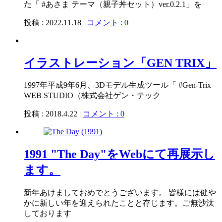
た「 #あさま テーマ（親子丼セット）ver.0.2.1」を
投稿 : 2022.11.18 |
コメント : 0
イラストレーション「GEN TRIX」
1997年平成9年6月、3Dモデル生成ツール「 #Gen-Trix
WEB STUDIO（株式会社ゲン・テック
投稿 : 2018.4.22 |
コメント : 0
1991 "The Day"をWebにて再展示し
ます。
新年あけましておめでとうございます。 皆様には健や
かに新しい年を迎えられたことと存じます。ご無沙汰
しております