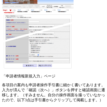
「申請者情報新規入力」ページ
各項目の案内も申請者操作手引書に細かく書いてあります。
入力が済んで「確認（次へ）」ボタンを押すと確認画面に遷
移します。（すみません。自分の操作画面を撮っていなかっ
たので、以下3点は手引書からクリップして掲載します。）