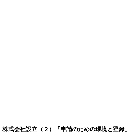
株式会社設立（２）「申請のための環境と登録」