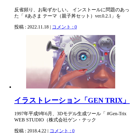
反省頻り、お恥ずかしい。 インストールに問題のあっ
た「 #あさま テーマ（親子丼セット）ver.0.2.1」を
投稿 : 2022.11.18 |
コメント : 0
イラストレーション「GEN TRIX」
1997年平成9年6月、3Dモデル生成ツール「 #Gen-Trix
WEB STUDIO（株式会社ゲン・テック
投稿 : 2018.4.22 |
コメント : 0