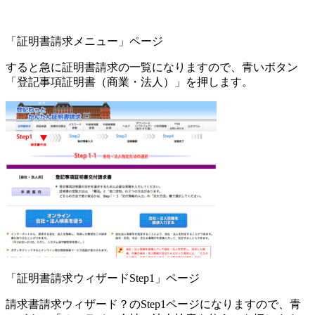
「証明書請求メニュー」ページ
すると急に証明書請求の一覧になりますので、青いボタン
「登記事項証明書（商業・法人）」を押します。
「証明書請求ウィザードStep1」ページ
請求書請求ウィザード？のStep1ページになりますので、青