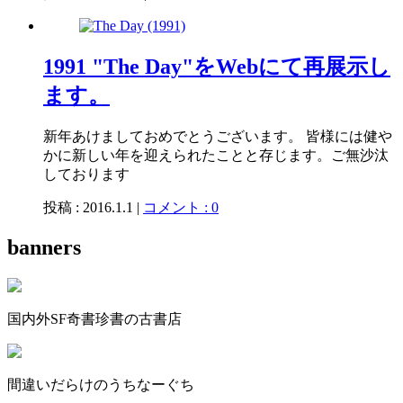
1991 "The Day"をWebにて再展示し
ます。
新年あけましておめでとうございます。 皆様には健や
かに新しい年を迎えられたことと存じます。ご無沙汰
しております
投稿 : 2016.1.1 |
コメント : 0
banners
国内外SF奇書珍書の古書店
間違いだらけのうちなーぐち