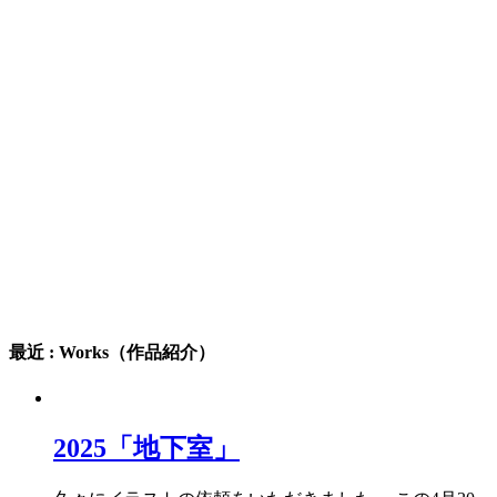
最近 : Works（作品紹介）
2025「地下室」