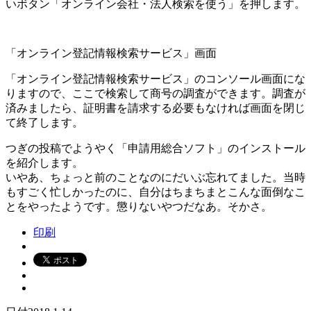
いボタン「オンライン会社・法人検索を使う」を押します。
「オンライン登記情報検索サービス」画面
「オンライン登記情報検索サービス」のコンソール画面にな
りますので、ここで検索して商号の調査ができます。調査が
済みましたら、証明書を請求する必要もなければ画面を閉じ
て終了します。
つぎの投稿でようやく「申請用総合ソフト」のインストール
を紹介します。
いやあ、ちょっと前のことなのにだいぶ忘れてました。当時
もすごく忙しかったのに、自分はちまちまとこんな面倒なこ
とをやったようです。懲りないやつだなあ。そかさ。
印刷