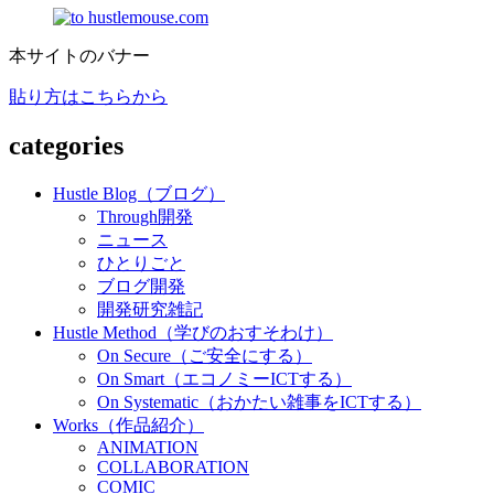
本サイトのバナー
貼り方はこちらから
categories
Hustle Blog（ブログ）
Through開発
ニュース
ひとりごと
ブログ開発
開発研究雑記
Hustle Method（学びのおすそわけ）
On Secure（ご安全にする）
On Smart（エコノミーICTする）
On Systematic（おかたい雑事をICTする）
Works（作品紹介）
ANIMATION
COLLABORATION
COMIC