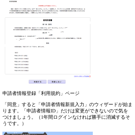
申請者情報登録「利用規約」ページ
「同意」すると「申請者情報新規入力」のウィザードが始ま
ります。「申請者情報ID」だけは変更ができないので気を
つけましょう。（1年間ログインなければ勝手に消滅するそ
うです。）