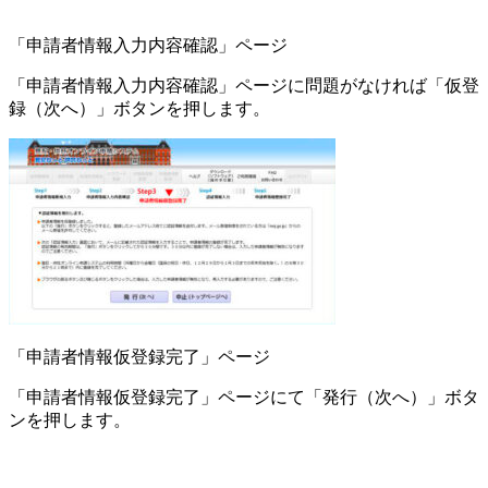
「申請者情報入力内容確認」ページ
「申請者情報入力内容確認」ページに問題がなければ「仮登
録（次へ）」ボタンを押します。
「申請者情報仮登録完了」ページ
「申請者情報仮登録完了」ページにて「発行（次へ）」ボタ
ンを押します。