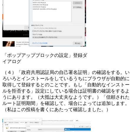
「ポップアップブロックの設定」登録ダ
イアログ
（４）「政府共用認証局の自己署名証明」の確認をする。い
ろいろとインストールをしているうちにブラウザが自動的に
取得して登録するとのことです。もし「自動的なインストー
ルを拒否する」設定にしている場合は証明書の確認をするよ
うにあります。（大抵は大丈夫なようです。）「信頼された
ルート証明期間」を確認して、場合によっては追加します。
（私はこの投稿を書くにあたって確認しました。）