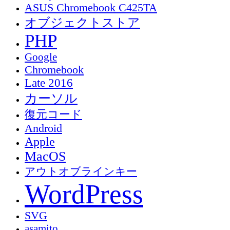
ASUS Chromebook C425TA
オブジェクトストア
PHP
Google
Chromebook
Late 2016
カーソル
復元コード
Android
Apple
MacOS
アウトオブラインキー
WordPress
SVG
asamito