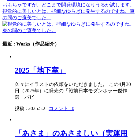
視覚的に美しいとは、些細なゆらぎに発生するのですね。束
の間のご褒美でした。
最近 : Works（作品紹介）
2025「地下室」
久々にイラストの依頼をいただきました。 この4月30
日（2025年）に発売の「戦前日本モダンホラー傑作
選 バビ
投稿 : 2025.5.2 |
コメント : 0
「あさま」のあさましい（実運用