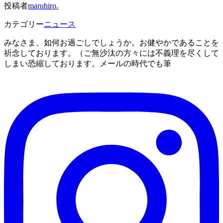
投稿者
maruhiro.
カテゴリー
ニュース
みなさま、如何お過ごしでしょうか。お健やかであることを
祈念しております。（ご無沙汰の方々には不義理を尽くして
しまい恐縮しております。メールの時代でも筆