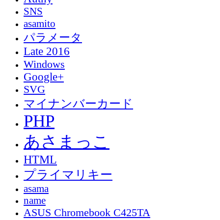
SNS
asamito
パラメータ
Late 2016
Windows
Google+
SVG
マイナンバーカード
PHP
あさまっこ
HTML
プライマリキー
asama
name
ASUS Chromebook C425TA