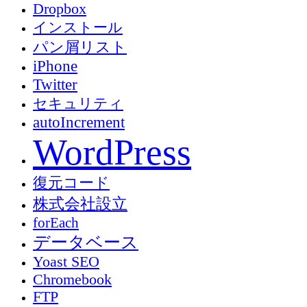
Dropbox
インストール
パン屑リスト
iPhone
Twitter
セキュリティ
autoIncrement
WordPress
復元コード
株式会社設立
forEach
データベース
Yoast SEO
Chromebook
FTP