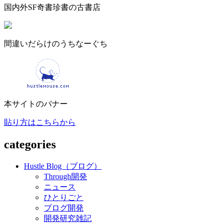
国内外SF奇書珍書の古書店
間違いだらけのうちなーぐち
本サイトのバナー
貼り方はこちらから
categories
Hustle Blog（ブログ）
Through開発
ニュース
ひとりごと
ブログ開発
開発研究雑記