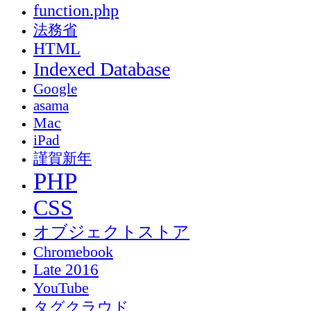
function.php
法務省
HTML
Indexed Database
Google
asama
Mac
iPad
謹賀新年
PHP
CSS
オブジェクトストア
Chromebook
Late 2016
YouTube
タグクラウド