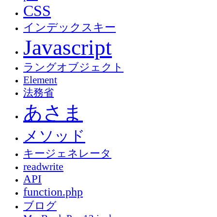
CSS
インデックスキー
Javascript
ラングオブジェクト
Element
法務省
あさま
メソッド
キージェネレータ
readwrite
API
function.php
ブログ