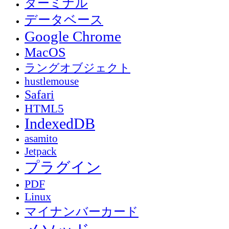
ターミナル
データベース
Google Chrome
MacOS
ラングオブジェクト
hustlemouse
Safari
HTML5
IndexedDB
asamito
Jetpack
プラグイン
PDF
Linux
マイナンバーカード