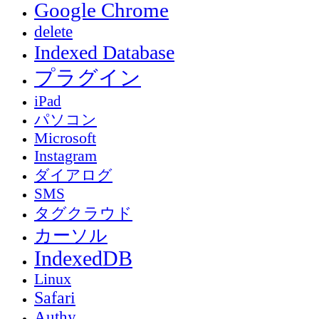
Google Chrome
delete
Indexed Database
プラグイン
iPad
パソコン
Microsoft
Instagram
ダイアログ
SMS
タグクラウド
カーソル
IndexedDB
Linux
Safari
Authy