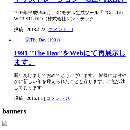
1997年平成9年6月、3Dモデル生成ツール「 #Gen-Trix
WEB STUDIO（株式会社ゲン・テック
投稿 : 2018.4.22 |
コメント : 0
1991 "The Day"をWebにて再展示し
ます。
新年あけましておめでとうございます。 皆様には健や
かに新しい年を迎えられたことと存じます。ご無沙汰
しております
投稿 : 2016.1.1 |
コメント : 0
banners