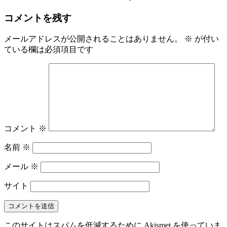
コメントを残す
メールアドレスが公開されることはありません。
※
が付い
ている欄は必須項目です
コメント
※
名前
※
メール
※
サイト
このサイトはスパムを低減するために Akismet を使っていま