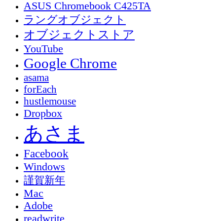
ASUS Chromebook C425TA
ラングオブジェクト
オブジェクトストア
YouTube
Google Chrome
asama
forEach
hustlemouse
Dropbox
あさま
Facebook
Windows
謹賀新年
Mac
Adobe
readwrite