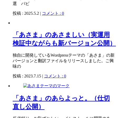
選 バビ
投稿 : 2025.5.2 |
コメント : 0
「あさま」のあさましい（実運用
検証中ながらも新バージョン公開）
独自に開発しているWordpressテーマの「あさま」の新
バージョンと翻訳ファイルをリリースしました。ご興
味の
投稿 : 2023.7.15 |
コメント : 0
「あさま」のあらよっと。（仕切
直し公開）