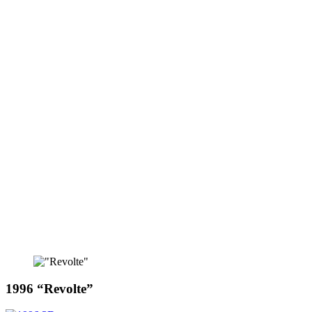
1996 “Revolte”