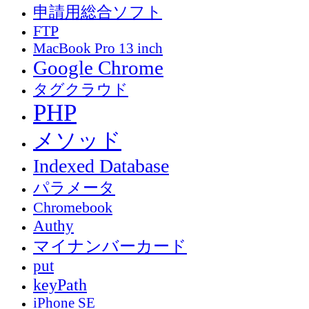
申請用総合ソフト
FTP
MacBook Pro 13 inch
Google Chrome
タグクラウド
PHP
メソッド
Indexed Database
パラメータ
Chromebook
Authy
マイナンバーカード
put
keyPath
iPhone SE