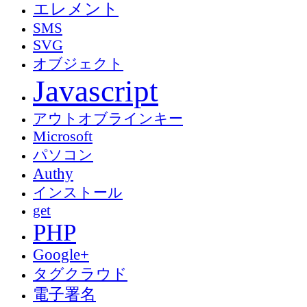
エレメント
SMS
SVG
オブジェクト
Javascript
アウトオブラインキー
Microsoft
パソコン
Authy
インストール
get
PHP
Google+
タグクラウド
電子署名