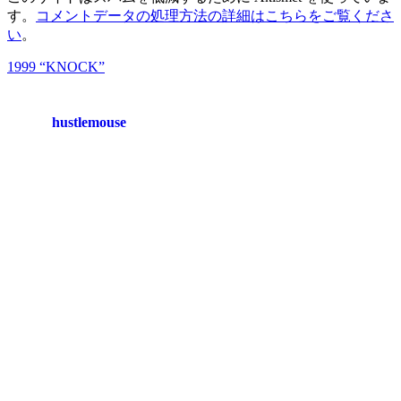
す。
コメントデータの処理方法の詳細はこちらをご覧くださ
い
。
1999 “KNOCK”
hustlemouse