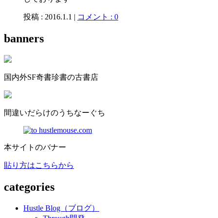
投稿 : 2016.1.1 |
コメント : 0
banners
国内外SF奇書珍書の古書店
間違いだらけのうちなーぐち
本サイトのバナー
貼り方はこちらから
categories
Hustle Blog（ブログ）