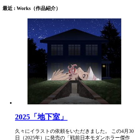
最近 : Works（作品紹介）
2025「地下室」
久々にイラストの依頼をいただきました。 この4月30
日（2025年）に発売の「戦前日本モダンホラー傑作