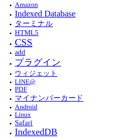
Amazon
Indexed Database
ターミナル
HTML5
CSS
add
プラグイン
ウィジェット
LINE@
PDF
マイナンバーカード
Android
Linux
Safari
IndexedDB