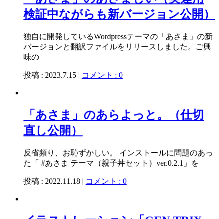
検証中ながらも新バージョン公開）
独自に開発しているWordpressテーマの「あさま」の新
バージョンと翻訳ファイルをリリースしました。ご興
味の
投稿 : 2023.7.15 |
コメント : 0
「あさま」のあらよっと。（仕切
直し公開）
反省頻り、お恥ずかしい。 インストールに問題のあっ
た「 #あさま テーマ（親子丼セット）ver.0.2.1」を
投稿 : 2022.11.18 |
コメント : 0