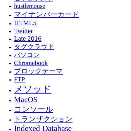
hustlemouse
マイナンバーカード
HTML5
Twitter
Late 2016
タグクラウド
パソコン
Chromebook
ブロックテーマ
FTP
メソッド
MacOS
コンソール
トランザクション
Indexed Database