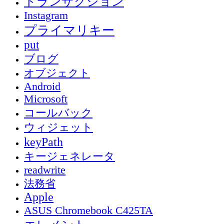
トランザクション
Instagram
プライマリキー
put
ブログ
オブジェクト
Android
Microsoft
コールバック
ウィジェット
keyPath
キージェネレータ
readwrite
法務省
Apple
ASUS Chromebook C425TA