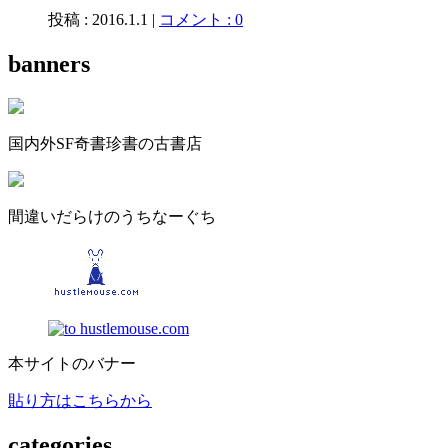
投稿 : 2016.1.1 |
コメント : 0
banners
国内外SF奇書珍書の古書店
間違いだらけのうちなーぐち
本サイトのバナー
貼り方はこちらから
categories