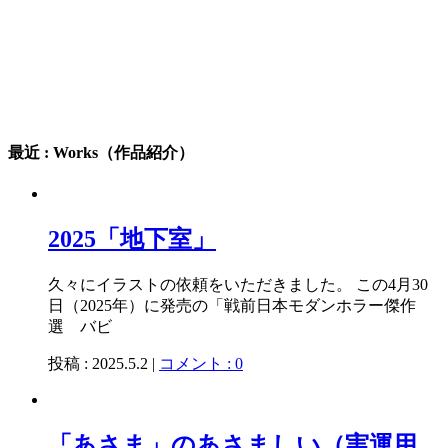
最近 : Works（作品紹介）
2025「地下室」
久々にイラストの依頼をいただきました。 この4月30
日（2025年）に発売の「戦前日本モダンホラー傑作
選 バビ
投稿 : 2025.5.2 |
コメント : 0
「あさま」のあさましい（実運用