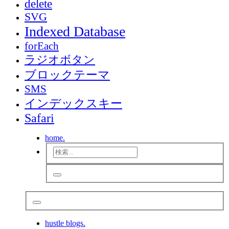
delete
SVG
Indexed Database
forEach
ラジオボタン
ブロックテーマ
SMS
インデックスキー
Safari
home.
hustle blogs.