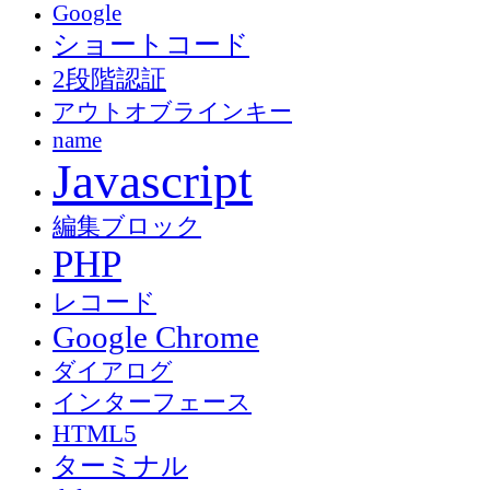
Google
ショートコード
2段階認証
アウトオブラインキー
name
Javascript
編集ブロック
PHP
レコード
Google Chrome
ダイアログ
インターフェース
HTML5
ターミナル