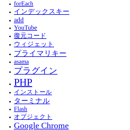
forEach
インデックスキー
add
YouTube
復元コード
ウィジェット
プライマリキー
asama
プラグイン
PHP
インストール
ターミナル
Flash
オブジェクト
Google Chrome