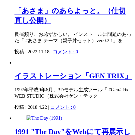
「あさま」のあらよっと。（仕切
直し公開）
反省頻り、お恥ずかしい。 インストールに問題のあっ
た「 #あさま テーマ（親子丼セット）ver.0.2.1」を
投稿 : 2022.11.18 |
コメント : 0
イラストレーション「GEN TRIX」
1997年平成9年6月、3Dモデル生成ツール「 #Gen-Trix
WEB STUDIO（株式会社ゲン・テック
投稿 : 2018.4.22 |
コメント : 0
1991 "The Day"をWebにて再展示し