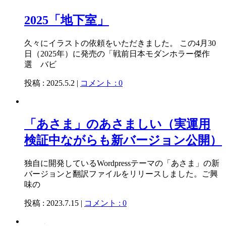
2025「地下室」
久々にイラストの依頼をいただきました。 この4月30
日（2025年）に発売の「戦前日本モダンホラー傑作
選 バビ
投稿 : 2025.5.2 |
コメント : 0
「あさま」のあさましい（実運用
検証中ながらも新バージョン公開）
独自に開発しているWordpressテーマの「あさま」の新
バージョンと翻訳ファイルをリリースしました。ご興
味の
投稿 : 2023.7.15 |
コメント : 0