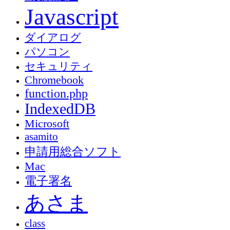
Javascript
ダイアログ
パソコン
セキュリティ
Chromebook
function.php
IndexedDB
Microsoft
asamito
申請用総合ソフト
Mac
電子署名
あさま
class