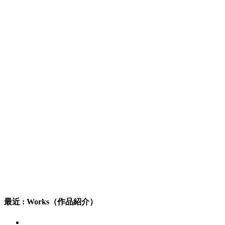
最近 : Works（作品紹介）