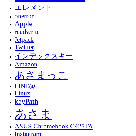
エレメント
onerror
Apple
readwrite
Jetpack
Twitter
インデックスキー
Amazon
あさまっこ
LINE@
Linux
keyPath
あさま
ASUS Chromebook C425TA
Instagram