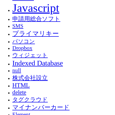
Javascript
申請用総合ソフト
SMS
プライマリキー
パソコン
Dropbox
ウィジェット
Indexed Database
null
株式会社設立
HTML
delete
タグクラウド
マイナンバーカード
Element