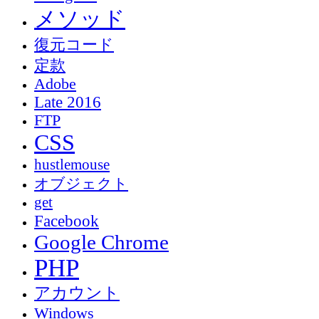
メソッド
復元コード
定款
Adobe
Late 2016
FTP
CSS
hustlemouse
オブジェクト
get
Facebook
Google Chrome
PHP
アカウント
Windows