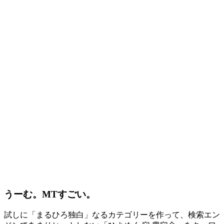
うーむ。MTすごい。
試しに「まるひろ独白」なるカテゴリーを作って、検索エン