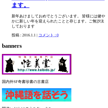
ます。
新年あけましておめでとうございます。 皆様には健や
かに新しい年を迎えられたことと存じます。ご無沙汰
しております
投稿 : 2016.1.1 |
コメント : 0
banners
国内外SF奇書珍書の古書店