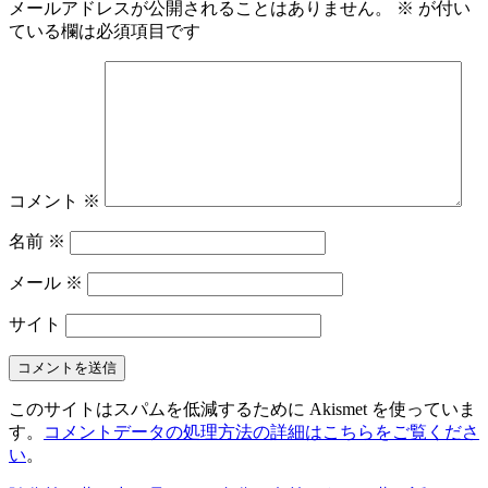
メールアドレスが公開されることはありません。
※
が付い
ている欄は必須項目です
コメント
※
名前
※
メール
※
サイト
このサイトはスパムを低減するために Akismet を使っていま
す。
コメントデータの処理方法の詳細はこちらをご覧くださ
い
。