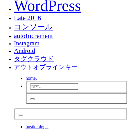
WordPress
Late 2016
コンソール
autoIncrement
Instagram
Android
タグクラウド
アウトオブラインキー
home.
hustle blogs.