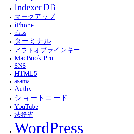
IndexedDB
マークアップ
iPhone
class
ターミナル
アウトオブラインキー
MacBook Pro
SNS
HTML5
asama
Authy
ショートコード
YouTube
法務省
WordPress