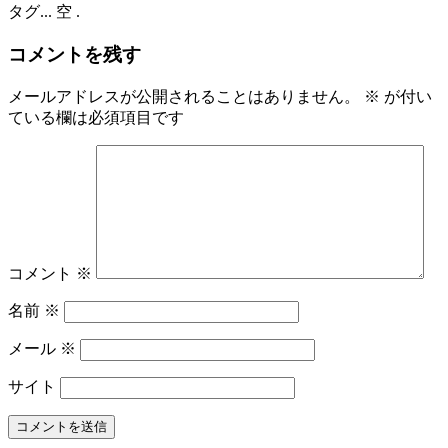
タグ
... 空 .
コメントを残す
メールアドレスが公開されることはありません。
※
が付い
ている欄は必須項目です
コメント
※
名前
※
メール
※
サイト