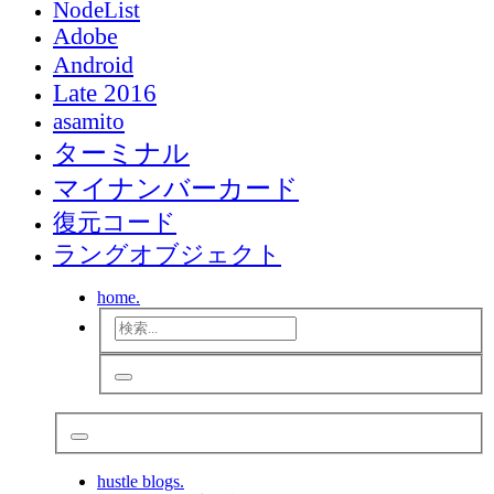
NodeList
Adobe
Android
Late 2016
asamito
ターミナル
マイナンバーカード
復元コード
ラングオブジェクト
home.
hustle blogs.