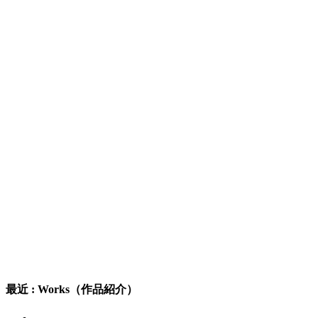
最近 : Works（作品紹介）