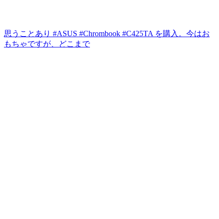
思うことあり #ASUS #Chrombook #C425TA を購入。今はお
もちゃですが、どこまで