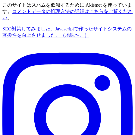
このサイトはスパムを低減するために Akismet を使っていま
す。
コメントデータの処理方法の詳細はこちらをご覧くださ
い
。
SEO対策してみました。
Javascriptで作ったサイトシステムの
互換性を向上させました。（地味〜。）