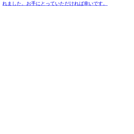
れました。お手にとっていただければ幸いです。