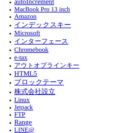
autoIncrement
MacBook Pro 13 inch
Amazon
インデックスキー
Microsoft
インターフェース
Chromebook
e-tax
アウトオブラインキー
HTML5
ブロックテーマ
株式会社設立
Linux
Jetpack
FTP
Range
LINE@