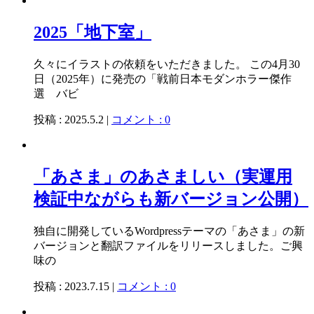
2025「地下室」
久々にイラストの依頼をいただきました。 この4月30
日（2025年）に発売の「戦前日本モダンホラー傑作
選 バビ
投稿 : 2025.5.2 |
コメント : 0
「あさま」のあさましい（実運用
検証中ながらも新バージョン公開）
独自に開発しているWordpressテーマの「あさま」の新
バージョンと翻訳ファイルをリリースしました。ご興
味の
投稿 : 2023.7.15 |
コメント : 0