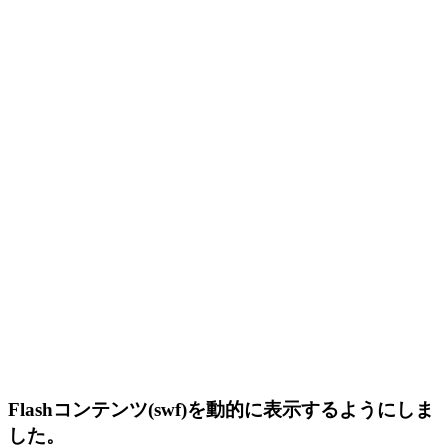
Flashコンテンツ(swf)を動的に表示するようにしま
した。