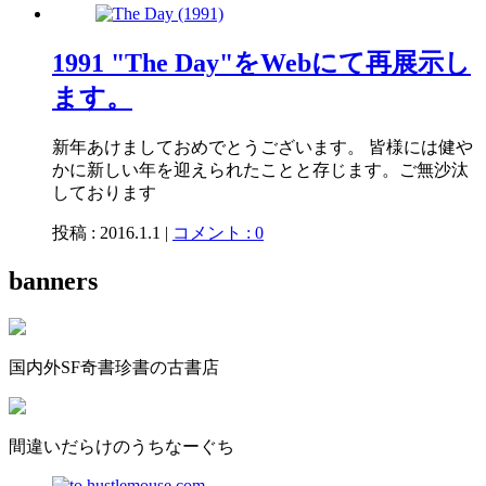
1991 "The Day"をWebにて再展示し
ます。
新年あけましておめでとうございます。 皆様には健や
かに新しい年を迎えられたことと存じます。ご無沙汰
しております
投稿 : 2016.1.1 |
コメント : 0
banners
国内外SF奇書珍書の古書店
間違いだらけのうちなーぐち