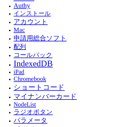
Authy
インストール
アカウント
Mac
申請用総合ソフト
配列
コールバック
IndexedDB
iPad
Chromebook
ショートコード
マイナンバーカード
NodeList
ラジオボタン
パラメータ