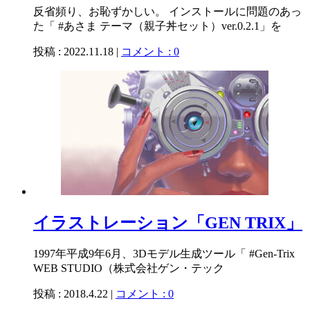
反省頻り、お恥ずかしい。 インストールに問題のあっ
た「 #あさま テーマ（親子丼セット）ver.0.2.1」を
投稿 : 2022.11.18 |
コメント : 0
イラストレーション「GEN TRIX」
1997年平成9年6月、3Dモデル生成ツール「 #Gen-Trix
WEB STUDIO（株式会社ゲン・テック
投稿 : 2018.4.22 |
コメント : 0