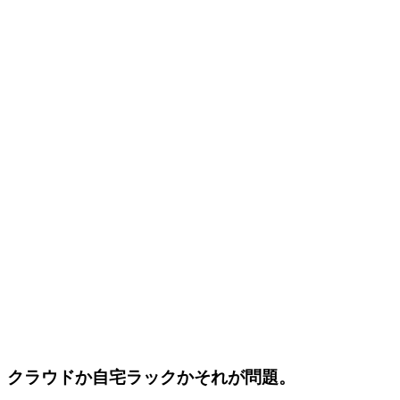
クラウドか自宅ラックかそれが問題。