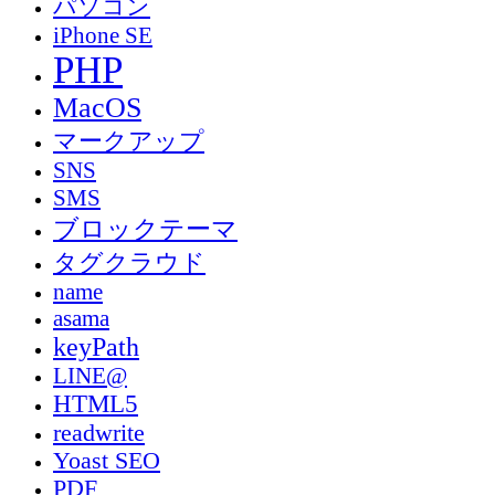
パソコン
iPhone SE
PHP
MacOS
マークアップ
SNS
SMS
ブロックテーマ
タグクラウド
name
asama
keyPath
LINE@
HTML5
readwrite
Yoast SEO
PDF