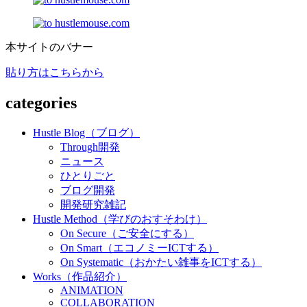
本サイトのバナー
貼り方はこちらから
categories
Hustle Blog（ブログ）
Through開発
ニュース
ひとりごと
ブログ開発
開発研究雑記
Hustle Method（学びのおすそわけ）
On Secure（ご安全にする）
On Smart（エコノミーICTする）
On Systematic（おかたい雑事をICTする）
Works（作品紹介）
ANIMATION
COLLABORATION