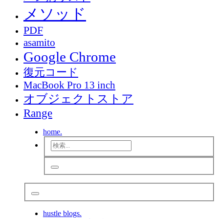
メソッド
PDF
asamito
Google Chrome
復元コード
MacBook Pro 13 inch
オブジェクトストア
Range
home.
hustle blogs.