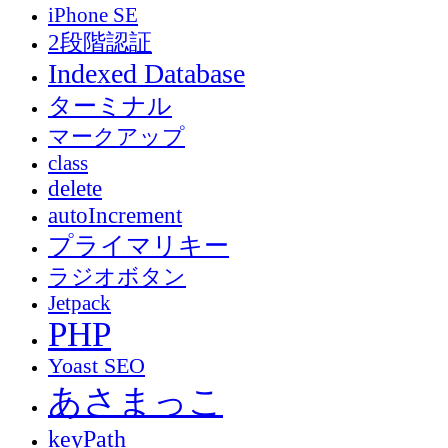
iPhone SE
2段階認証
Indexed Database
ターミナル
マークアップ
class
delete
autoIncrement
プライマリキー
ラジオボタン
Jetpack
PHP
Yoast SEO
あさまっこ
keyPath