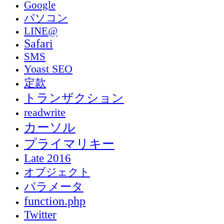
Google
パソコン
LINE@
Safari
SMS
Yoast SEO
定款
トランザクション
readwrite
カーソル
プライマリキー
Late 2016
オブジェクト
パラメータ
function.php
Twitter