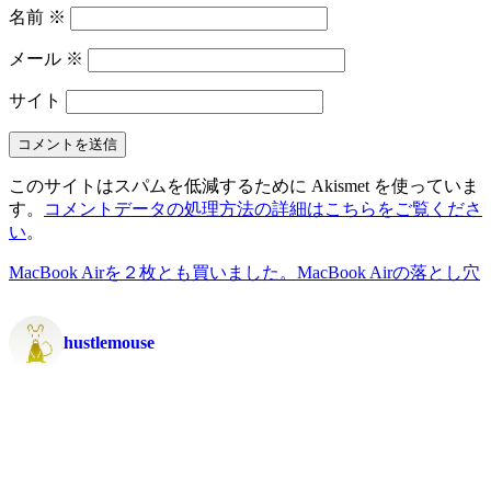
名前
※
メール
※
サイト
このサイトはスパムを低減するために Akismet を使っていま
す。
コメントデータの処理方法の詳細はこちらをご覧くださ
い
。
MacBook Airを２枚とも買いました。
MacBook Airの落とし穴
hustlemouse