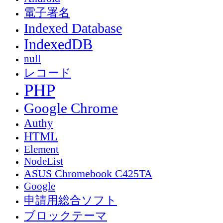
電子署名
Indexed Database
IndexedDB
null
レコード
PHP
Google Chrome
Authy
HTML
Element
NodeList
ASUS Chromebook C425TA
Google
申請用総合ソフト
ブロックテーマ