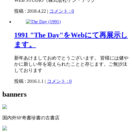
WEB STUDIO（株式会社ゲン・テック
投稿 : 2018.4.22 |
コメント : 0
1991 "The Day"をWebにて再展示し
ます。
新年あけましておめでとうございます。 皆様には健や
かに新しい年を迎えられたことと存じます。ご無沙汰
しております
投稿 : 2016.1.1 |
コメント : 0
banners
国内外SF奇書珍書の古書店