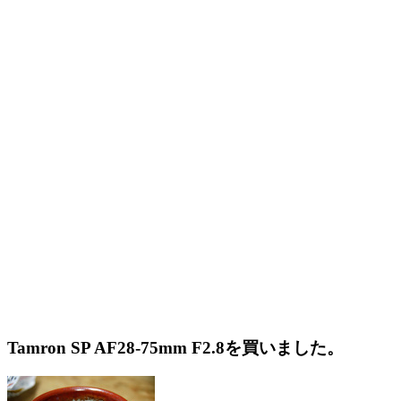
Tamron SP AF28-75mm F2.8を買いました。