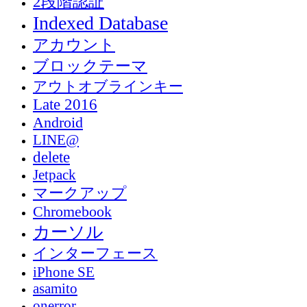
2段階認証
Indexed Database
アカウント
ブロックテーマ
アウトオブラインキー
Late 2016
Android
LINE@
delete
Jetpack
マークアップ
Chromebook
カーソル
インターフェース
iPhone SE
asamito
onerror