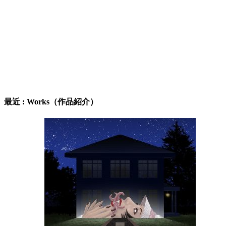
最近 : Works（作品紹介）