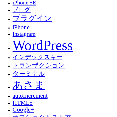
iPhone SE
ブログ
プラグイン
iPhone
Instagram
WordPress
インデックスキー
トランザクション
ターミナル
あさま
autoIncrement
HTML5
Google+