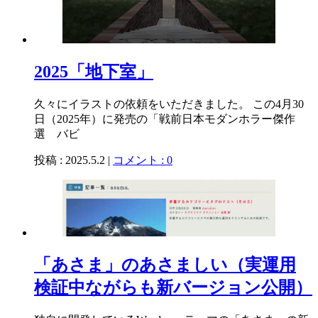
2025「地下室」
久々にイラストの依頼をいただきました。 この4月30
日（2025年）に発売の「戦前日本モダンホラー傑作
選 バビ
投稿 : 2025.5.2 |
コメント : 0
「あさま」のあさましい（実運用
検証中ながらも新バージョン公開）