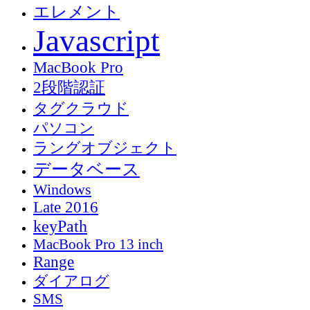
エレメント
Javascript
MacBook Pro
2段階認証
タグクラウド
パソコン
ラングオブジェクト
データベース
Windows
Late 2016
keyPath
MacBook Pro 13 inch
Range
ダイアログ
SMS