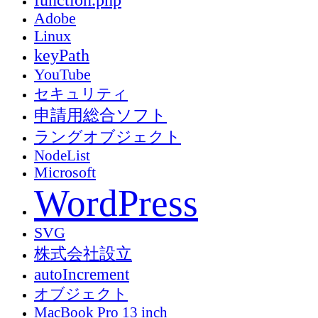
Adobe
Linux
keyPath
YouTube
セキュリティ
申請用総合ソフト
ラングオブジェクト
NodeList
Microsoft
WordPress
SVG
株式会社設立
autoIncrement
オブジェクト
MacBook Pro 13 inch