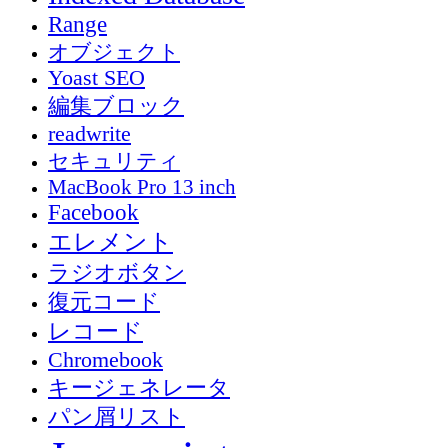
Range
オブジェクト
Yoast SEO
編集ブロック
readwrite
セキュリティ
MacBook Pro 13 inch
Facebook
エレメント
ラジオボタン
復元コード
レコード
Chromebook
キージェネレータ
パン屑リスト