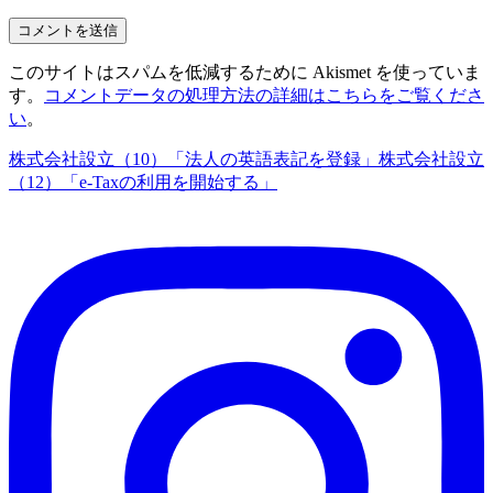
このサイトはスパムを低減するために Akismet を使っていま
す。
コメントデータの処理方法の詳細はこちらをご覧くださ
い
。
株式会社設立（10）「法人の英語表記を登録」
株式会社設立
（12）「e-Taxの利用を開始する」