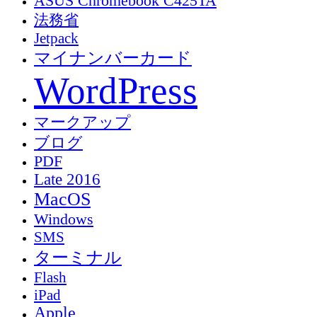
ASUS Chromebook C425TA
法務省
Jetpack
マイナンバーカード
WordPress
マークアップ
ブログ
PDF
Late 2016
MacOS
Windows
SMS
ターミナル
Flash
iPad
Apple