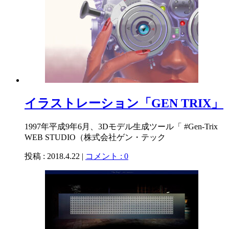
イラストレーション「GEN TRIX」
1997年平成9年6月、3Dモデル生成ツール「 #Gen-Trix
WEB STUDIO（株式会社ゲン・テック
投稿 : 2018.4.22 |
コメント : 0