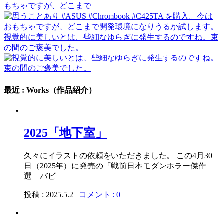
もちゃですが、どこまで
視覚的に美しいとは、些細なゆらぎに発生するのですね。束
の間のご褒美でした。
最近 : Works（作品紹介）
2025「地下室」
久々にイラストの依頼をいただきました。 この4月30
日（2025年）に発売の「戦前日本モダンホラー傑作
選 バビ
投稿 : 2025.5.2 |
コメント : 0