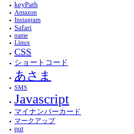
keyPath
Amazon
Instagram
Safari
name
Linux
CSS
ショートコード
あさま
SMS
Javascript
マイナンバーカード
マークアップ
put