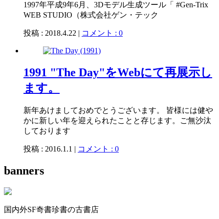
1997年平成9年6月、3Dモデル生成ツール「 #Gen-Trix
WEB STUDIO（株式会社ゲン・テック
投稿 : 2018.4.22 |
コメント : 0
1991 "The Day"をWebにて再展示し
ます。
新年あけましておめでとうございます。 皆様には健や
かに新しい年を迎えられたことと存じます。ご無沙汰
しております
投稿 : 2016.1.1 |
コメント : 0
banners
国内外SF奇書珍書の古書店