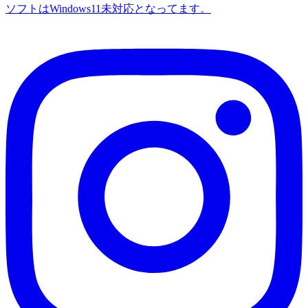
ソフトはWindows11未対応となってます。