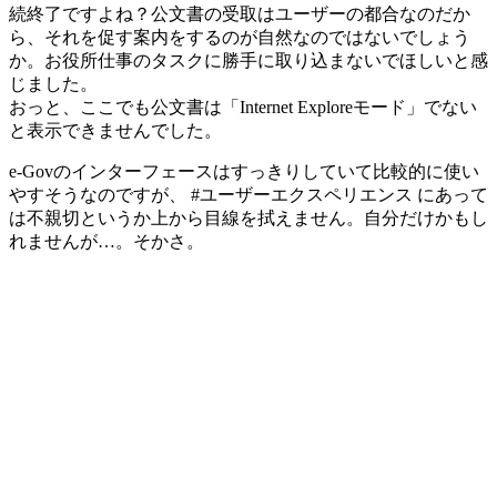
続終了ですよね？公文書の受取はユーザーの都合なのだか
ら、それを促す案内をするのが自然なのではないでしょう
か。お役所仕事のタスクに勝手に取り込まないでほしいと感
じました。
おっと、ここでも公文書は「Internet Exploreモード」でない
と表示できませんでした。
e-Govのインターフェースはすっきりしていて比較的に使い
やすそうなのですが、 #ユーザーエクスペリエンス にあって
は不親切というか上から目線を拭えません。自分だけかもし
れませんが…。そかさ。