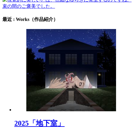
最近 : Works（作品紹介）
2025「地下室」