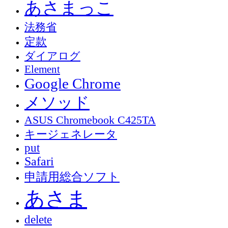
あさまっこ
法務省
定款
ダイアログ
Element
Google Chrome
メソッド
ASUS Chromebook C425TA
キージェネレータ
put
Safari
申請用総合ソフト
あさま
delete