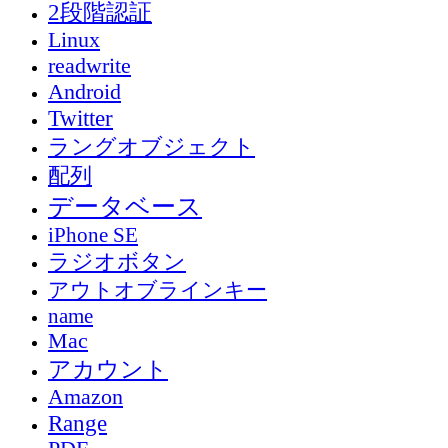
2段階認証
Linux
readwrite
Android
Twitter
ラングオブジェクト
配列
データベース
iPhone SE
ラジオボタン
アウトオブラインキー
name
Mac
アカウント
Amazon
Range