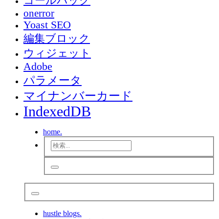
コールバック
onerror
Yoast SEO
編集ブロック
ウィジェット
Adobe
パラメータ
マイナンバーカード
IndexedDB
home.
hustle blogs.