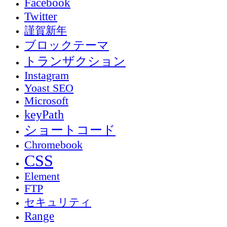
Facebook
Twitter
謹賀新年
ブロックテーマ
トランザクション
Instagram
Yoast SEO
Microsoft
keyPath
ショートコード
Chromebook
CSS
Element
FTP
セキュリティ
Range