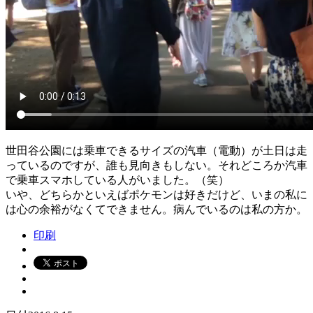
世田谷公園には乗車できるサイズの汽車（電動）が土日は走
っているのですが、誰も見向きもしない。それどころか汽車
で乗車スマホしている人がいました。（笑）
いや、どちらかといえばポケモンは好きだけど、いまの私に
は心の余裕がなくてできません。病んでいるのは私の方か。
印刷