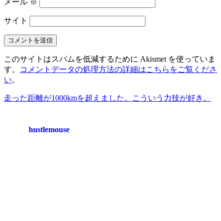
メール
※
サイト
このサイトはスパムを低減するために Akismet を使っていま
す。
コメントデータの処理方法の詳細はこちらをご覧くださ
い
。
走った距離が1000kmを超えました。
こういう力技が好き。
hustlemouse