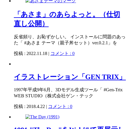
「あさま」のあらよっと。（仕切
直し公開）
反省頻り、お恥ずかしい。 インストールに問題のあっ
た「 #あさま テーマ（親子丼セット）ver.0.2.1」を
投稿 : 2022.11.18 |
コメント : 0
イラストレーション「GEN TRIX」
1997年平成9年6月、3Dモデル生成ツール「 #Gen-Trix
WEB STUDIO（株式会社ゲン・テック
投稿 : 2018.4.22 |
コメント : 0