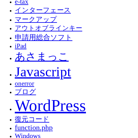
e-tax
インターフェース
マークアップ
アウトオブラインキー
申請用総合ソフト
iPad
あさまっこ
Javascript
onerror
ブログ
WordPress
復元コード
function.php
Windows