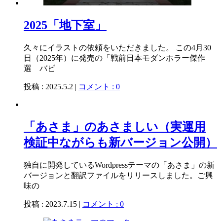
2025「地下室」
久々にイラストの依頼をいただきました。 この4月30
日（2025年）に発売の「戦前日本モダンホラー傑作
選 バビ
投稿 : 2025.5.2 |
コメント : 0
「あさま」のあさましい（実運用
検証中ながらも新バージョン公開）
独自に開発しているWordpressテーマの「あさま」の新
バージョンと翻訳ファイルをリリースしました。ご興
味の
投稿 : 2023.7.15 |
コメント : 0