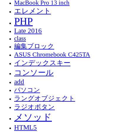
MacBook Pro 13 inch
エレメント
PHP
Late 2016
class
編集ブロック
ASUS Chromebook C425TA
インデックスキー
コンソール
add
パソコン
ラングオブジェクト
ラジオボタン
メソッド
HTML5