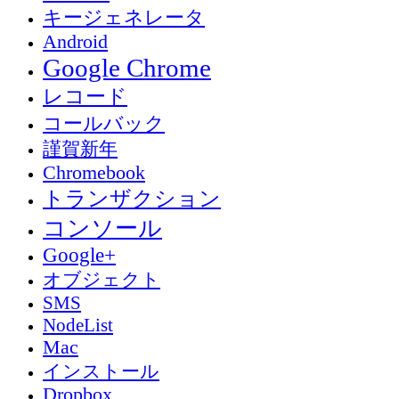
キージェネレータ
Android
Google Chrome
レコード
コールバック
謹賀新年
Chromebook
トランザクション
コンソール
Google+
オブジェクト
SMS
NodeList
Mac
インストール
Dropbox