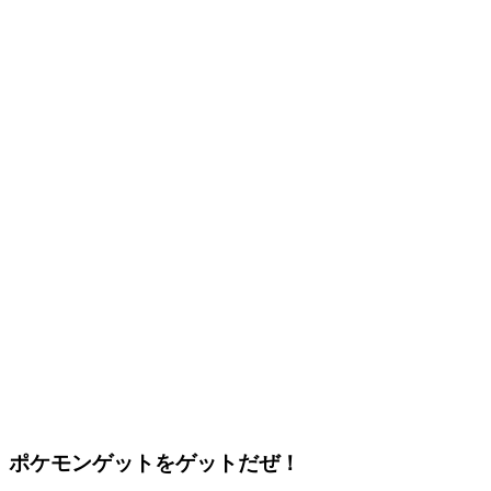
ポケモンゲットをゲットだぜ！