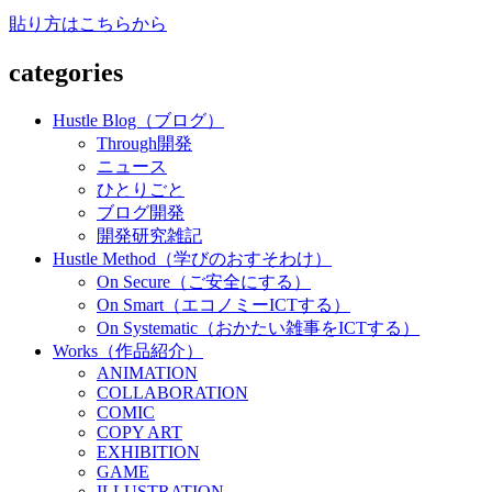
貼り方はこちらから
categories
Hustle Blog（ブログ）
Through開発
ニュース
ひとりごと
ブログ開発
開発研究雑記
Hustle Method（学びのおすそわけ）
On Secure（ご安全にする）
On Smart（エコノミーICTする）
On Systematic（おかたい雑事をICTする）
Works（作品紹介）
ANIMATION
COLLABORATION
COMIC
COPY ART
EXHIBITION
GAME
ILLUSTRATION