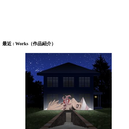
最近 : Works（作品紹介）