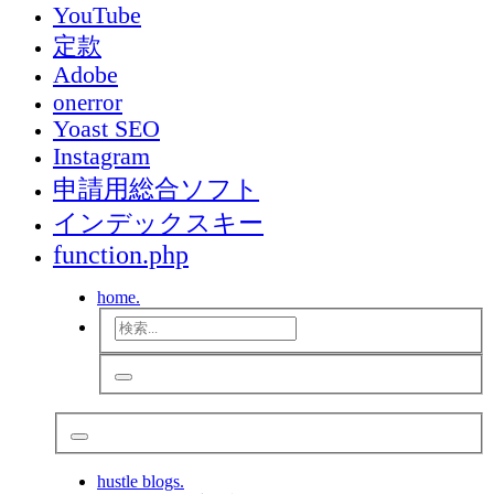
YouTube
定款
Adobe
onerror
Yoast SEO
Instagram
申請用総合ソフト
インデックスキー
function.php
home.
hustle blogs.