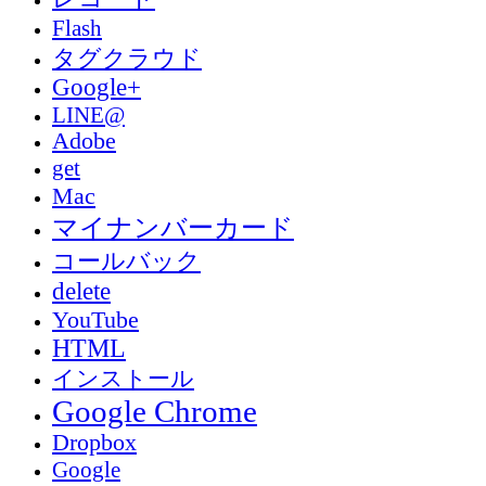
Flash
タグクラウド
Google+
LINE@
Adobe
get
Mac
マイナンバーカード
コールバック
delete
YouTube
HTML
インストール
Google Chrome
Dropbox
Google