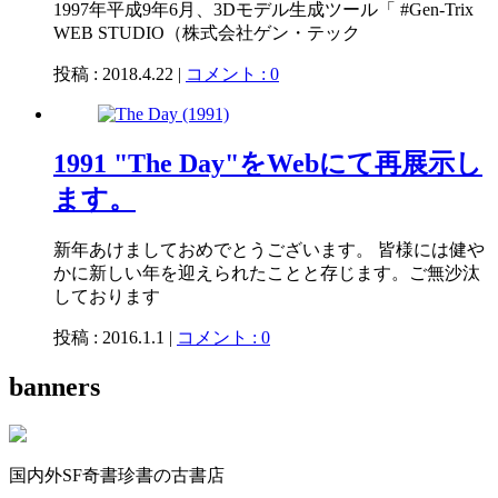
1997年平成9年6月、3Dモデル生成ツール「 #Gen-Trix
WEB STUDIO（株式会社ゲン・テック
投稿 : 2018.4.22 |
コメント : 0
1991 "The Day"をWebにて再展示し
ます。
新年あけましておめでとうございます。 皆様には健や
かに新しい年を迎えられたことと存じます。ご無沙汰
しております
投稿 : 2016.1.1 |
コメント : 0
banners
国内外SF奇書珍書の古書店