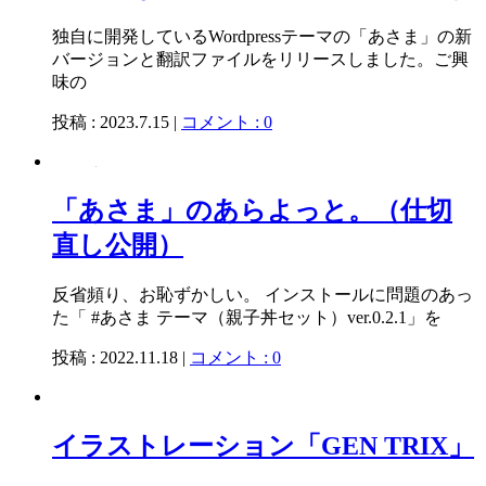
独自に開発しているWordpressテーマの「あさま」の新
バージョンと翻訳ファイルをリリースしました。ご興
味の
投稿 : 2023.7.15 |
コメント : 0
「あさま」のあらよっと。（仕切
直し公開）
反省頻り、お恥ずかしい。 インストールに問題のあっ
た「 #あさま テーマ（親子丼セット）ver.0.2.1」を
投稿 : 2022.11.18 |
コメント : 0
イラストレーション「GEN TRIX」