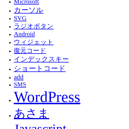
Microsoft
カーソル
SVG
ラジオボタン
Android
ウィジェット
復元コード
インデックスキー
ショートコード
add
SMS
WordPress
あさま
Javascript