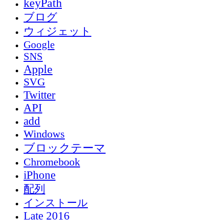
keyPath
ブログ
ウィジェット
Google
SNS
Apple
SVG
Twitter
API
add
Windows
ブロックテーマ
Chromebook
iPhone
配列
インストール
Late 2016