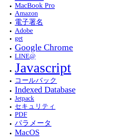
MacBook Pro
Amazon
電子署名
Adobe
get
Google Chrome
LINE@
Javascript
コールバック
Indexed Database
Jetpack
セキュリティ
PDF
パラメータ
MacOS