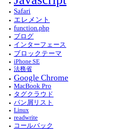
Safari
エレメント
function.php
ブログ
インターフェース
ブロックテーマ
iPhone SE
法務省
Google Chrome
MacBook Pro
タグクラウド
パン屑リスト
Linux
readwrite
コールバック