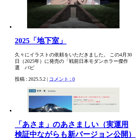
2025「地下室」
久々にイラストの依頼をいただきました。 この4月30
日（2025年）に発売の「戦前日本モダンホラー傑作
選 バビ
投稿 : 2025.5.2 |
コメント : 0
「あさま」のあさましい（実運用
検証中ながらも新バージョン公開）