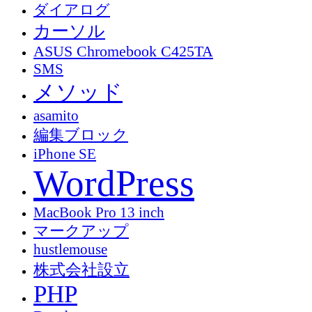
ダイアログ
カーソル
ASUS Chromebook C425TA
SMS
メソッド
asamito
編集ブロック
iPhone SE
WordPress
MacBook Pro 13 inch
マークアップ
hustlemouse
株式会社設立
PHP