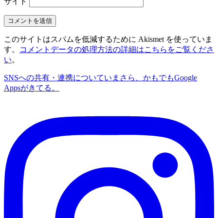
サイト
このサイトはスパムを低減するために Akismet を使っていま
す。
コメントデータの処理方法の詳細はこちらをご覧くださ
い
。
SNSへの共有・連携について
いまさら、かもでもGoogle
Appsがきてる。