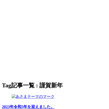
Tag
記事一覧 : 謹賀新年
2023年令和5年を迎えました。