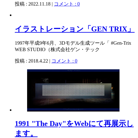
投稿 : 2022.11.18 |
コメント : 0
イラストレーション「GEN TRIX」
1997年平成9年6月、3Dモデル生成ツール「 #Gen-Trix
WEB STUDIO（株式会社ゲン・テック
投稿 : 2018.4.22 |
コメント : 0
1991 "The Day"をWebにて再展示し
ます。