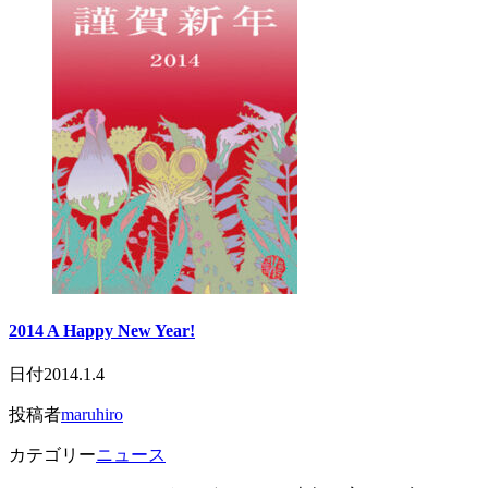
2014 A Happy New Year!
日付
2014.1.4
投稿者
maruhiro
カテゴリー
ニュース