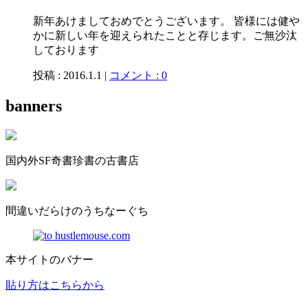
新年あけましておめでとうございます。 皆様には健や
かに新しい年を迎えられたことと存じます。ご無沙汰
しております
投稿 : 2016.1.1 |
コメント : 0
banners
国内外SF奇書珍書の古書店
間違いだらけのうちなーぐち
本サイトのバナー
貼り方はこちらから