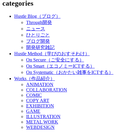
categories
Hustle Blog（ブログ）
Through開発
ニュース
ひとりごと
ブログ開発
開発研究雑記
Hustle Method（学びのおすそわけ）
On Secure（ご安全にする）
On Smart（エコノミーICTする）
On Systematic（おかたい雑事をICTする）
Works（作品紹介）
ANIMATION
COLLABORATION
COMIC
COPY ART
EXHIBITION
GAME
ILLUSTRATION
METAL WORK
WEBDESIGN