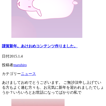
謹賀新年。あけおめコンテンツ作りました。
日付
2015.1.4
投稿者
maruhiro
カテゴリー
ニュース
あけましておめでとうございます。 ご無沙汰申し上げてい
る方もよく連む方々も、お元気に新年を迎われましたでしょ
うか？いろいろとお世話になってばかりの私で