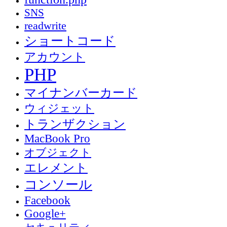
SNS
readwrite
ショートコード
アカウント
PHP
マイナンバーカード
ウィジェット
トランザクション
MacBook Pro
オブジェクト
エレメント
コンソール
Facebook
Google+