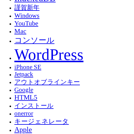
謹賀新年
Windows
YouTube
Mac
コンソール
WordPress
iPhone SE
Jetpack
アウトオブラインキー
Google
HTML5
インストール
onerror
キージェネレータ
Apple