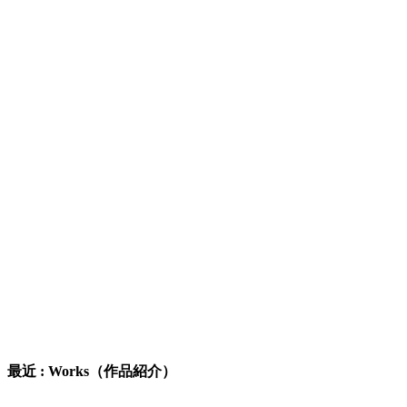
最近 : Works（作品紹介）