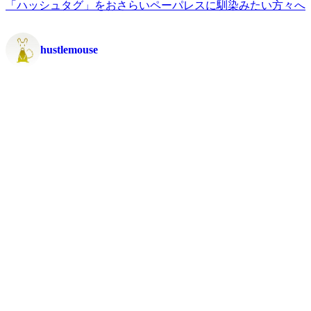
「ハッシュタグ」をおさらい
ペーパレスに馴染みたい方々へ
hustlemouse