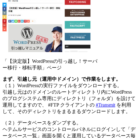
「【決定版】WordPressの引っ越し！サーバ
ー移行・移転手順」ページ
まず、引越し元（運用中ドメイン）で作業をします。
（１）WordPressの実行ファイルをダウンロードする。
引越し元はのドメインのルートディレクトリ内にWordPress
のブログシステム専用にディレクトリ（フォルダ）を設けて
運用してますので、 #FTP クライアントの
#Transmit
を利用
して、そのディレクトリをまるまるダウンロードします。
（２）データベースをダンプする。
ヘテムルサービスのコントロールパネルにログインして「デ
ータベース一覧」画面を開くと運用しているデータベース毎