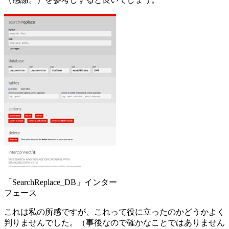
「SearchReplace_DB」インター
フェース
これは私の所感ですが、これって役に立ったのかどうかよく
判りませんでした。（事後なので確かなことではありません