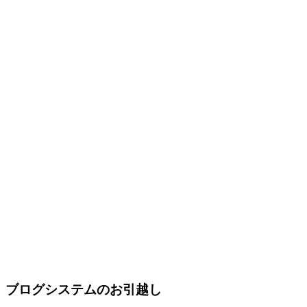
ブログシステムのお引越し