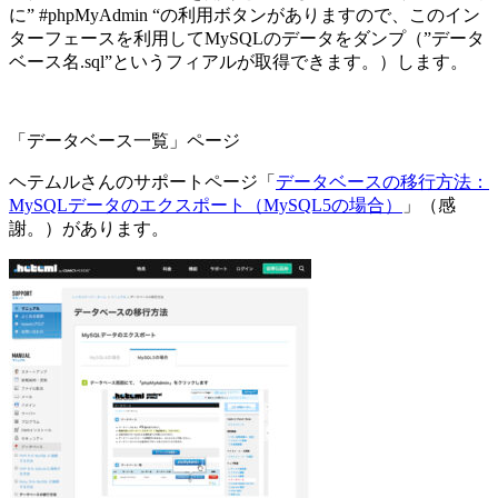
に” #phpMyAdmin “の利用ボタンがありますので、このイン
ターフェースを利用してMySQLのデータをダンプ（”データ
ベース名.sql”というフィアルが取得できます。）します。
「データベース一覧」ページ
ヘテムルさんのサポートページ「
データベースの移行方法：
MySQLデータのエクスポート（MySQL5の場合）
」（感
謝。）があります。