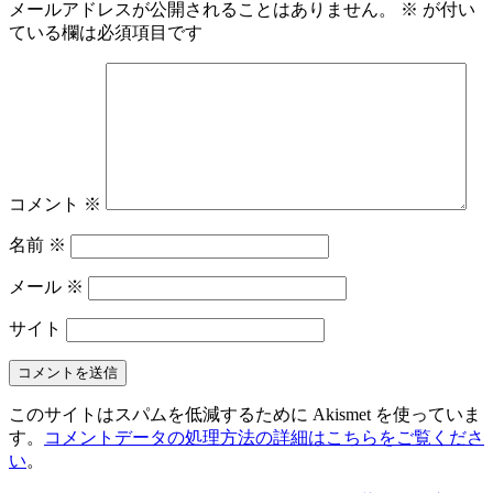
メールアドレスが公開されることはありません。
※
が付い
ている欄は必須項目です
コメント
※
名前
※
メール
※
サイト
このサイトはスパムを低減するために Akismet を使っていま
す。
コメントデータの処理方法の詳細はこちらをご覧くださ
い
。