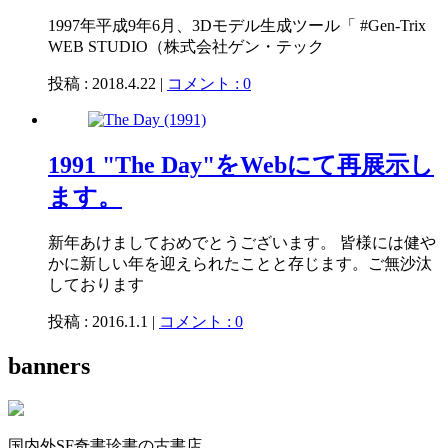
1997年平成9年6月、3Dモデル生成ツール「 #Gen-Trix
WEB STUDIO（株式会社ゲン・テック
投稿 : 2018.4.22 |
コメント : 0
1991 "The Day"をWebにて再展示し
ます。
新年あけましておめでとうございます。 皆様には健や
かに新しい年を迎えられたことと存じます。ご無沙汰
しております
投稿 : 2016.1.1 |
コメント : 0
banners
国内外SF奇書珍書の古書店