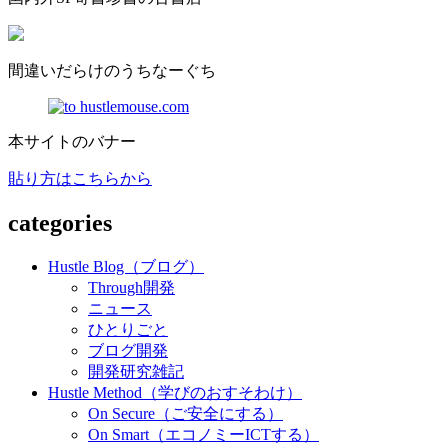
間違いだらけのうちなーぐち
本サイトのバナー
貼り方はこちらから
categories
Hustle Blog（ブログ）
Through開発
ニュース
ひとりごと
ブログ開発
開発研究雑記
Hustle Method（学びのおすそわけ）
On Secure（ご安全にする）
On Smart（エコノミーICTする）