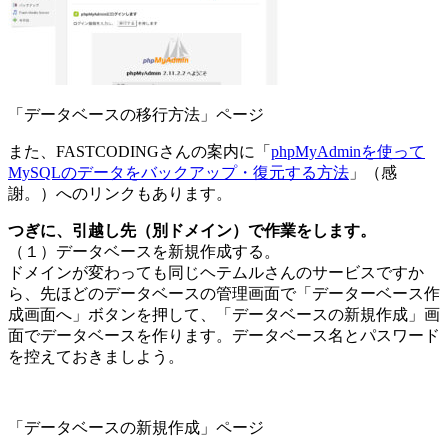
「データベースの移行方法」ページ
また、FASTCODINGさんの案内に「
phpMyAdminを使って
MySQLのデータをバックアップ・復元する方法
」（感
謝。）へのリンクもあります。
つぎに、引越し先（別ドメイン）で作業をします。
（１）データベースを新規作成する。
ドメインが変わっても同じヘテムルさんのサービスですか
ら、先ほどのデータベースの管理画面で「データーベース作
成画面へ」ボタンを押して、「データベースの新規作成」画
面でデータベースを作ります。データベース名とパスワード
を控えておきましよう。
「データベースの新規作成」ページ