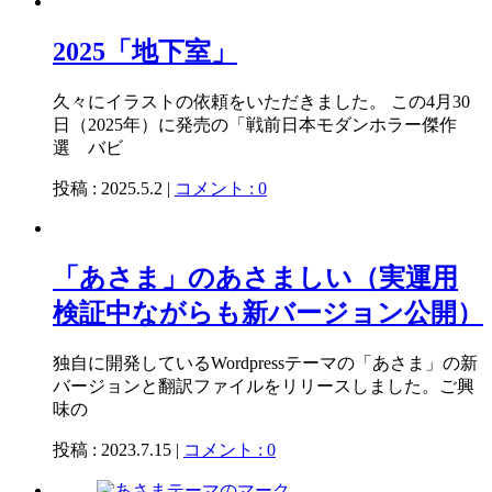
2025「地下室」
久々にイラストの依頼をいただきました。 この4月30
日（2025年）に発売の「戦前日本モダンホラー傑作
選 バビ
投稿 : 2025.5.2 |
コメント : 0
「あさま」のあさましい（実運用
検証中ながらも新バージョン公開）
独自に開発しているWordpressテーマの「あさま」の新
バージョンと翻訳ファイルをリリースしました。ご興
味の
投稿 : 2023.7.15 |
コメント : 0