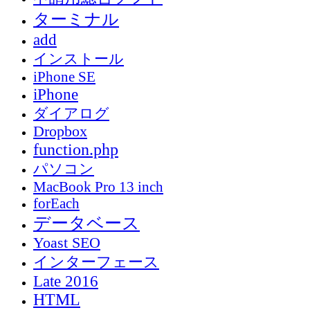
ターミナル
add
インストール
iPhone SE
iPhone
ダイアログ
Dropbox
function.php
パソコン
MacBook Pro 13 inch
forEach
データベース
Yoast SEO
インターフェース
Late 2016
HTML