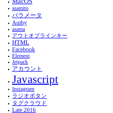
MacOS
asamito
パラメータ
Authy
asama
アウトオブラインキー
HTML
Facebook
Element
Jetpack
アカウント
Javascript
Instagram
ラジオボタン
タグクラウド
Late 2016