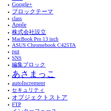
Google+
ブロックテーマ
class
Apple
株式会社設立
MacBook Pro 13 inch
ASUS Chromebook C425TA
put
SNS
編集ブロック
あさまっこ
autoIncrement
セキュリティ
オブジェクトストア
FTP