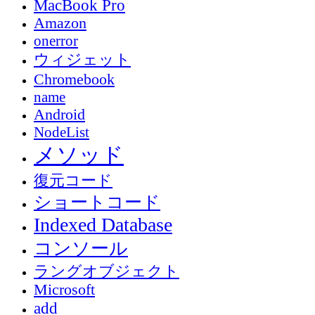
MacBook Pro
Amazon
onerror
ウィジェット
Chromebook
name
Android
NodeList
メソッド
復元コード
ショートコード
Indexed Database
コンソール
ラングオブジェクト
Microsoft
add