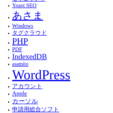
Yoast SEO
あさま
Windows
タグクラウド
PHP
PDF
IndexedDB
asamito
WordPress
アカウント
Apple
カーソル
申請用総合ソフト