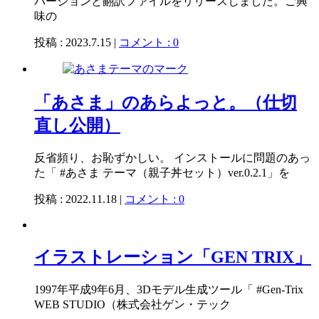
バージョンと翻訳ファイルをリリースしました。ご興
味の
投稿 : 2023.7.15 |
コメント : 0
「あさま」のあらよっと。（仕切
直し公開）
反省頻り、お恥ずかしい。 インストールに問題のあっ
た「 #あさま テーマ（親子丼セット）ver.0.2.1」を
投稿 : 2022.11.18 |
コメント : 0
イラストレーション「GEN TRIX」
1997年平成9年6月、3Dモデル生成ツール「 #Gen-Trix
WEB STUDIO（株式会社ゲン・テック