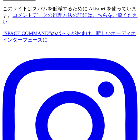
このサイトはスパムを低減するために Akismet を使っていま
す。
コメントデータの処理方法の詳細はこちらをご覧くださ
い
。
“SPACE COMMAND”のバッジがおまけ。
新しいオーディオ
インターフェースに。