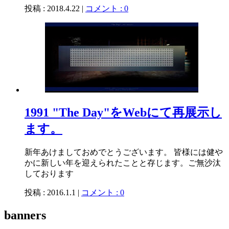
投稿 : 2018.4.22 |
コメント : 0
1991 "The Day"をWebにて再展示し
ます。
新年あけましておめでとうございます。 皆様には健や
かに新しい年を迎えられたことと存じます。ご無沙汰
しております
投稿 : 2016.1.1 |
コメント : 0
banners