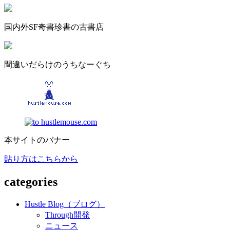
国内外SF奇書珍書の古書店
間違いだらけのうちなーぐち
本サイトのバナー
貼り方はこちらから
categories
Hustle Blog（ブログ）
Through開発
ニュース