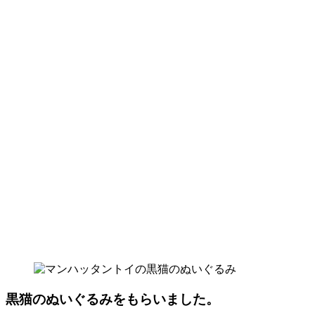
黒猫のぬいぐるみをもらいました。