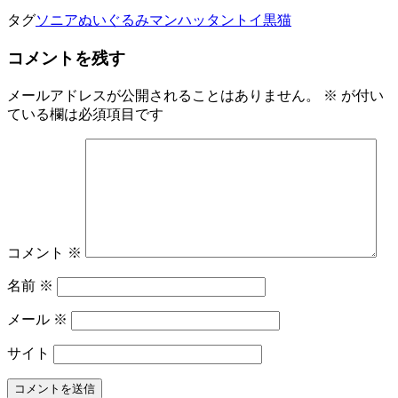
タグ
ソニア
ぬいぐるみ
マンハッタントイ
黒猫
コメントを残す
メールアドレスが公開されることはありません。
※
が付い
ている欄は必須項目です
コメント
※
名前
※
メール
※
サイト