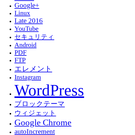
Google+
Linux
Late 2016
YouTube
セキュリティ
Android
PDF
FTP
エレメント
Instagram
WordPress
ブロックテーマ
ウィジェット
Google Chrome
autoIncrement