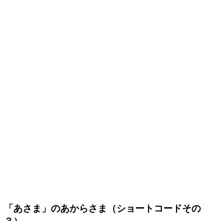
「あさま」のあからさま（ショートコードその