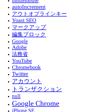
hustlemouse
autoIncrement
アウトオブラインキー
Yoast SEO
マークアップ
編集ブロック
Google
Adobe
法務省
YouTube
Chromebook
Twitter
アカウント
トランザクション
null
Google Chrome
iPhone SE