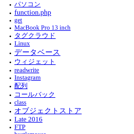
パソコン
function.php
get
MacBook Pro 13 inch
タグクラウド
Linux
データベース
ウィジェット
readwrite
Instagram
配列
コールバック
class
オブジェクトストア
Late 2016
FTP