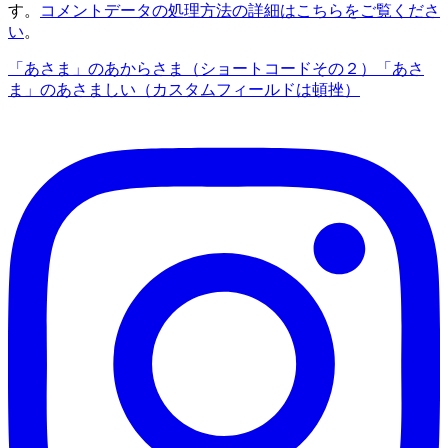
す。
コメントデータの処理方法の詳細はこちらをご覧くださ
い
。
「あさま」のあからさま（ショートコードその２）
「あさ
ま」のあさましい（カスタムフィールドは頓挫）