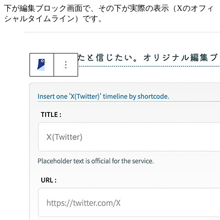
下が編集ブロック画面で、その下が実際の表示（Xのオフィ
シャルタイムライン）です。