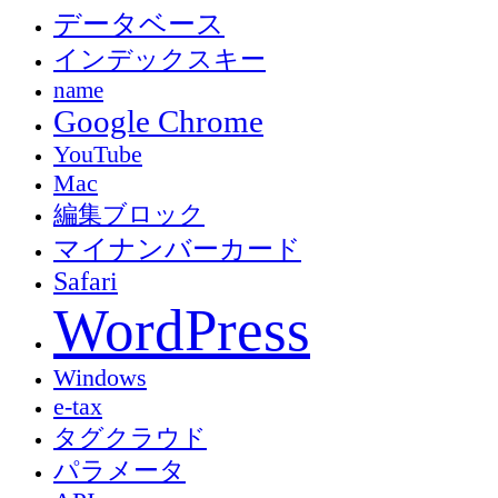
データベース
インデックスキー
name
Google Chrome
YouTube
Mac
編集ブロック
マイナンバーカード
Safari
WordPress
Windows
e-tax
タグクラウド
パラメータ