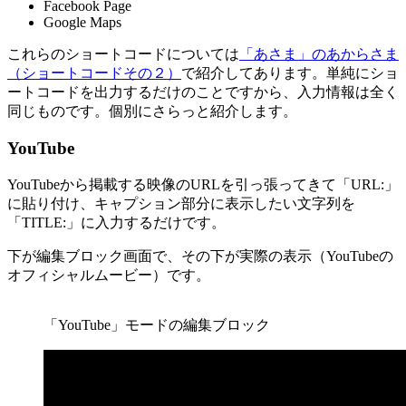
Facebook Page
Google Maps
これらのショートコードについては
「あさま」のあからさま
（ショートコードその２）
で紹介してあります。単純にショ
ートコードを出力するだけのことですから、入力情報は全く
同じものです。個別にさらっと紹介します。
YouTube
YouTubeから掲載する映像のURLを引っ張ってきて「URL:」
に貼り付け、キャプション部分に表示したい文字列を
「TITLE:」に入力するだけです。
下が編集ブロック画面で、その下が実際の表示（YouTubeの
オフィシャルムービー）です。
「YouTube」モードの編集ブロック