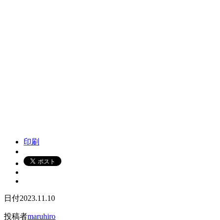
印刷
日付
2023.11.10
投稿者
maruhiro