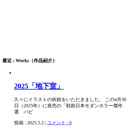
最近 : Works（作品紹介）
2025「地下室」
久々にイラストの依頼をいただきました。 この4月30
日（2025年）に発売の「戦前日本モダンホラー傑作
選 バビ
投稿 : 2025.5.2 |
コメント : 0