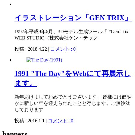
イラストレーション「GEN TRIX」
1997年平成9年6月、3Dモデル生成ツール「 #Gen-Trix
WEB STUDIO（株式会社ゲン・テック
投稿 : 2018.4.22 |
コメント : 0
1991 "The Day"をWebにて再展示し
ます。
新年あけましておめでとうございます。 皆様には健や
かに新しい年を迎えられたことと存じます。ご無沙汰
しております
投稿 : 2016.1.1 |
コメント : 0
banners