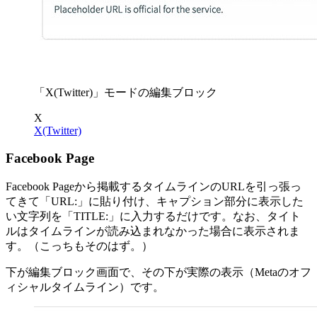
「X(Twitter)」モードの編集ブロック
X
X(Twitter)
Facebook Page
Facebook Pageから掲載するタイムラインのURLを引っ張っ
てきて「URL:」に貼り付け、キャプション部分に表示した
い文字列を「TITLE:」に入力するだけです。なお、タイト
ルはタイムラインが読み込まれなかった場合に表示されま
す。（こっちもそのはず。）
下が編集ブロック画面で、その下が実際の表示（Metaのオフ
ィシャルタイムライン）です。