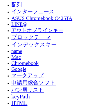
配列
インターフェース
ASUS Chromebook C425TA
LINE@
アウトオブラインキー
ブロックテーマ
インデックスキー
name
Mac
Chromebook
Google
マークアップ
申請用総合ソフト
パン屑リスト
keyPath
HTML