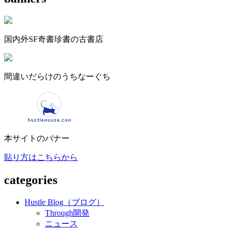
国内外SF奇書珍書の古書店
間違いだらけのうちなーぐち
本サイトのバナー
貼り方はこちらから
categories
Hustle Blog（ブログ）
Through開発
ニュース