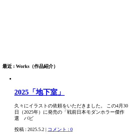
最近 : Works（作品紹介）
2025「地下室」
久々にイラストの依頼をいただきました。 この4月30
日（2025年）に発売の「戦前日本モダンホラー傑作
選 バビ
投稿 : 2025.5.2 |
コメント : 0