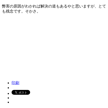
弊害の原因がわかれば解決の道もあるやと思いますが、とて
も残念です。そかさ。
印刷