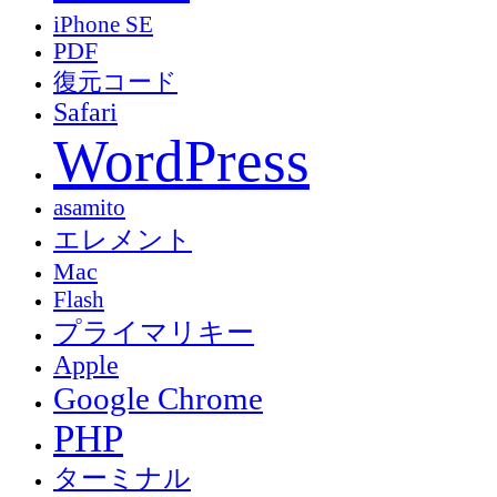
iPhone SE
PDF
復元コード
Safari
WordPress
asamito
エレメント
Mac
Flash
プライマリキー
Apple
Google Chrome
PHP
ターミナル