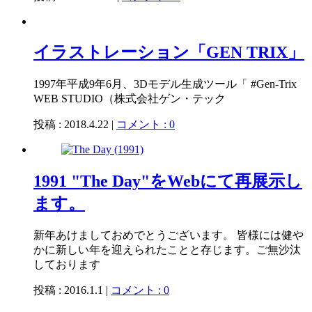
イラストレーション「GEN TRIX」
1997年平成9年6月、3Dモデル生成ツール「 #Gen-Trix
WEB STUDIO（株式会社ゲン・テック
投稿 : 2018.4.22 |
コメント : 0
1991 "The Day"をWebにて再展示し
ます。
新年あけましておめでとうございます。 皆様には健や
かに新しい年を迎えられたことと存じます。ご無沙汰
しております
投稿 : 2016.1.1 |
コメント : 0