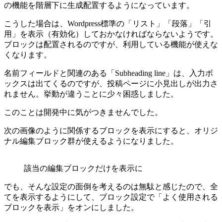
の機能を階層下に生成配置するようになっています。
こうした場合は、Wordpress標準の「リスト」「段落」「引
用」を表示（有効化）しておかなければならないようです。
ブロックは配置されるのですが、利用している機能が使えな
くなります。
名前フィールドと関連のある「Subheading line」は、入力ボ
ックスは出てくるのですが、投稿ページに小見出しが出力さ
れません。挙動が違うことに少々困惑しました。
このことは開発中に気がつきませんでした。
次の画像のように関係するブロックを表示にすると、オリジ
ナル編集ブロック群が使えるようになりました。
該当の編集ブロックだけを表示に
でも、そんな設定の面倒を考えるのは無駄と感じたので、全
てを表示するようにして、ブロック設定で「よく使用される
ブロックを表示」をオンにしました。