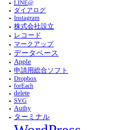
LINE@
ダイアログ
Instagram
株式会社設立
レコード
マークアップ
データベース
Apple
申請用総合ソフト
Dropbox
forEach
delete
SVG
Authy
ターミナル