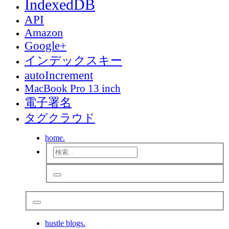
IndexedDB
API
Amazon
Google+
インデックスキー
autoIncrement
MacBook Pro 13 inch
電子署名
タグクラウド
home.
hustle blogs.