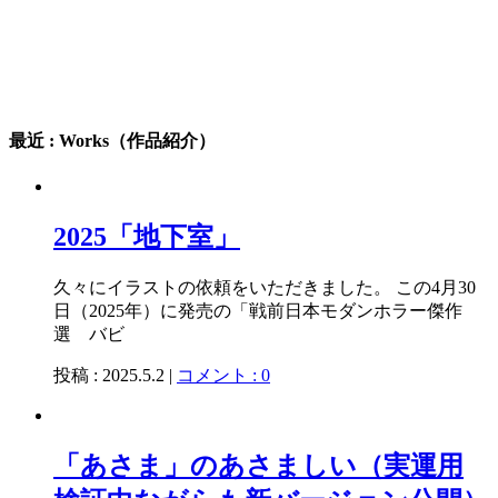
最近 : Works（作品紹介）
2025「地下室」
久々にイラストの依頼をいただきました。 この4月30
日（2025年）に発売の「戦前日本モダンホラー傑作
選 バビ
投稿 : 2025.5.2 |
コメント : 0
「あさま」のあさましい（実運用