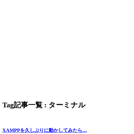
Tag
記事一覧 : ターミナル
XAMPPを久しぶりに動かしてみたら…