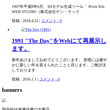
1997年平成9年6月、3Dモデル生成ツール「 #Gen-Trix
WEB STUDIO（株式会社ゲン・テック
投稿 : 2018.4.22 |
コメント : 0
1991 "The Day"をWebにて再展示し
ます。
新年あけましておめでとうございます。 皆様には健や
かに新しい年を迎えられたことと存じます。ご無沙汰
しております
投稿 : 2016.1.1 |
コメント : 0
banners
国内外SF奇書珍書の古書店