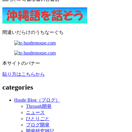
間違いだらけのうちなーぐち
本サイトのバナー
貼り方はこちらから
categories
Hustle Blog（ブログ）
Through開発
ニュース
ひとりごと
ブログ開発
開発研究雑記