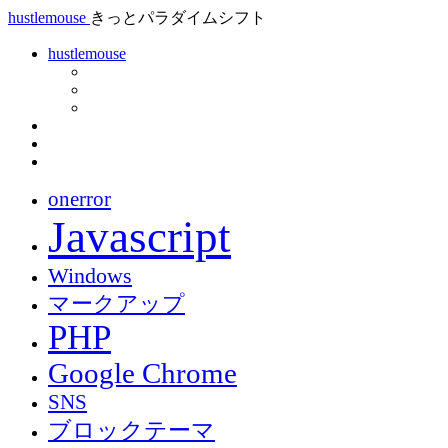
hustlemouse
きっとパラダイムシフト
hustlemouse
onerror
Javascript
Windows
マークアップ
PHP
Google Chrome
SNS
ブロックテーマ