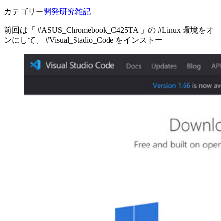
カテゴリー
開発研究雑記
前回は「 #ASUS_Chromebook_C425TA 」の #Linux 環境をオ
ンにして、 #Visual_Stadio_Code をインストー