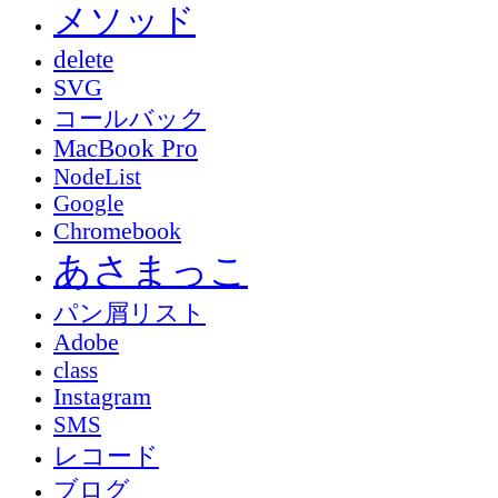
メソッド
delete
SVG
コールバック
MacBook Pro
NodeList
Google
Chromebook
あさまっこ
パン屑リスト
Adobe
class
Instagram
SMS
レコード
ブログ