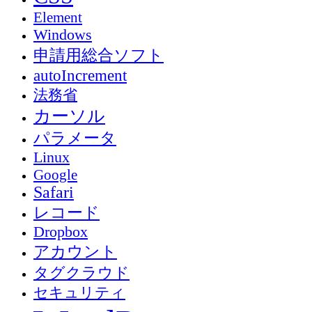
Element
Windows
申請用総合ソフト
autoIncrement
法務省
カーソル
パラメータ
Linux
Google
Safari
レコード
Dropbox
アカウント
タグクラウド
セキュリティ