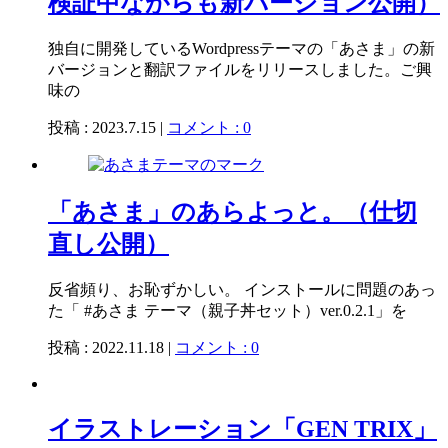
検証中ながらも新バージョン公開）
独自に開発しているWordpressテーマの「あさま」の新
バージョンと翻訳ファイルをリリースしました。ご興
味の
投稿 : 2023.7.15 |
コメント : 0
「あさま」のあらよっと。（仕切
直し公開）
反省頻り、お恥ずかしい。 インストールに問題のあっ
た「 #あさま テーマ（親子丼セット）ver.0.2.1」を
投稿 : 2022.11.18 |
コメント : 0
イラストレーション「GEN TRIX」