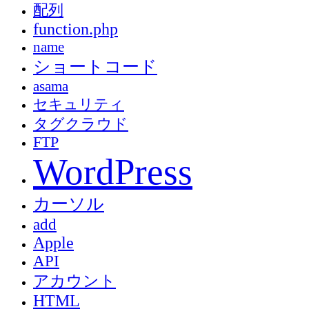
配列
function.php
name
ショートコード
asama
セキュリティ
タグクラウド
FTP
WordPress
カーソル
add
Apple
API
アカウント
HTML