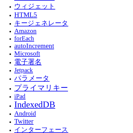
ウィジェット
HTML5
キージェネレータ
Amazon
forEach
autoIncrement
Microsoft
電子署名
Jetpack
パラメータ
プライマリキー
iPad
IndexedDB
Android
Twitter
インターフェース