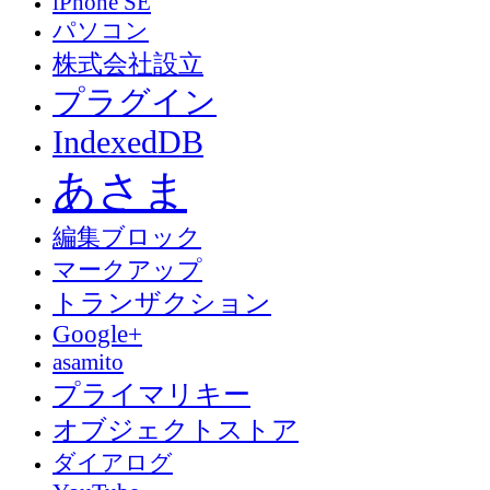
iPhone SE
パソコン
株式会社設立
プラグイン
IndexedDB
あさま
編集ブロック
マークアップ
トランザクション
Google+
asamito
プライマリキー
オブジェクトストア
ダイアログ